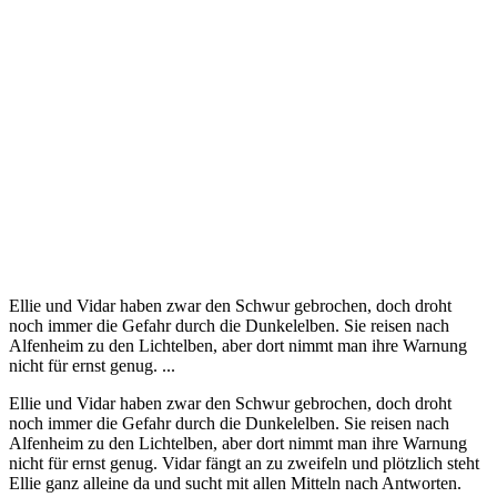
Ellie und Vidar haben zwar den Schwur gebrochen, doch droht
noch immer die Gefahr durch die Dunkelelben. Sie reisen nach
Alfenheim zu den Lichtelben, aber dort nimmt man ihre Warnung
nicht für ernst genug. ...
Ellie und Vidar haben zwar den Schwur gebrochen, doch droht
noch immer die Gefahr durch die Dunkelelben. Sie reisen nach
Alfenheim zu den Lichtelben, aber dort nimmt man ihre Warnung
nicht für ernst genug. Vidar fängt an zu zweifeln und plötzlich steht
Ellie ganz alleine da und sucht mit allen Mitteln nach Antworten.