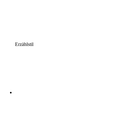
Erzählstil