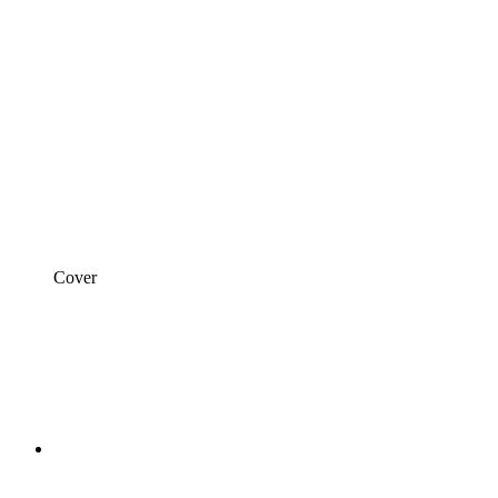
Cover