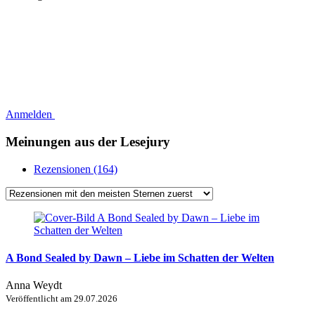
Anmelden
Meinungen aus der Lesejury
Rezensionen (164)
A Bond Sealed by Dawn – Liebe im Schatten der Welten
Anna Weydt
Veröffentlicht am
29.07.2026