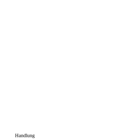
Handlung