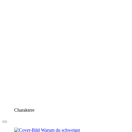
Charaktere