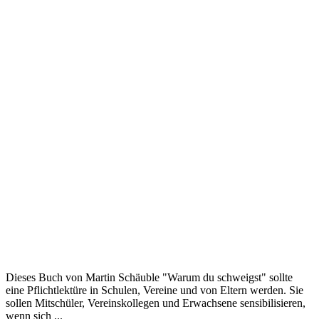
Dieses Buch von Martin Schäuble "Warum du schweigst" sollte
eine Pflichtlektüre in Schulen, Vereine und von Eltern werden. Sie
sollen Mitschüler, Vereinskollegen und Erwachsene sensibilisieren,
wenn sich ...