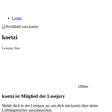
Login
koetzi
Lesejury Star
offline
koetzi ist Mitglied der Lesejury
Melde dich in der Lesejury an, um dich mit koetzi über deine
Lieblingsbücher auszutauschen.