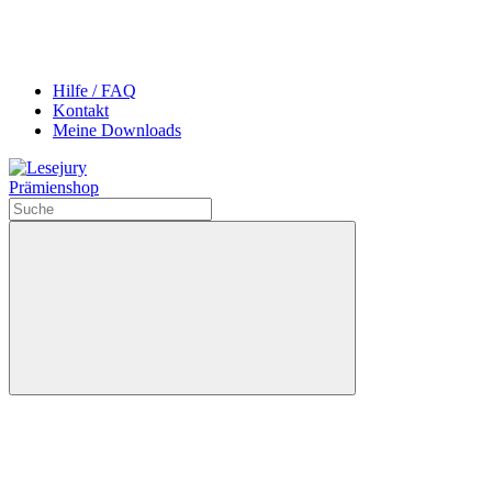
Hilfe / FAQ
Kontakt
Meine Downloads
Prämienshop