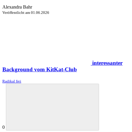
Alexandra Bahr
Veröffentlicht am
01.06.2026
interessanter
Background vom KitKat-Club
Radikal frei
0