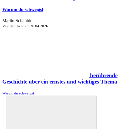
Warum du schweigst
Martin Schäuble
Veröffentlicht am
26.04.2026
berührende
Geschichte über ein ernstes und wichtiges Thema
Warum du schweigst