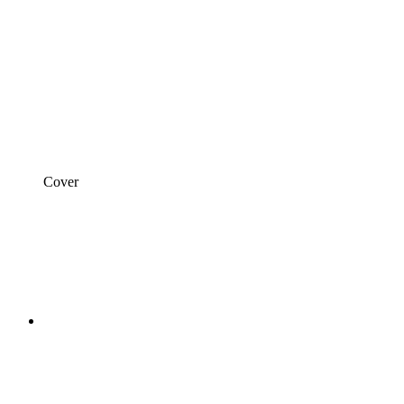
Cover