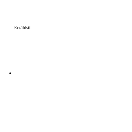
Erzählstil