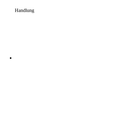
Handlung