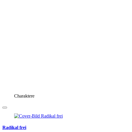
Charaktere
Radikal frei