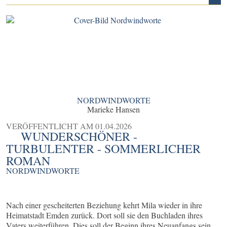
NORDWINDWORTE
Marieke Hansen
VERÖFFENTLICHT AM
01.04.2026
WUNDERSCHÖNER -
TURBULENTER - SOMMERLICHER
ROMAN
NORDWINDWORTE
Nach einer gescheiterten Beziehung kehrt Mila wieder in ihre
Heimatstadt Emden zurück. Dort soll sie den Buchladen ihres
Vaters weiterführen. Dies soll der Beginn ihres Neuanfangs sein,