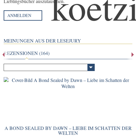
Lieblingsbücher auszutauschen.
ANMELDEN
MEINUNGEN AUS DER LESEJURY
REZENSIONEN (164)
A BOND SEALED BY DAWN – LIEBE IM SCHATTEN DER
WELTEN