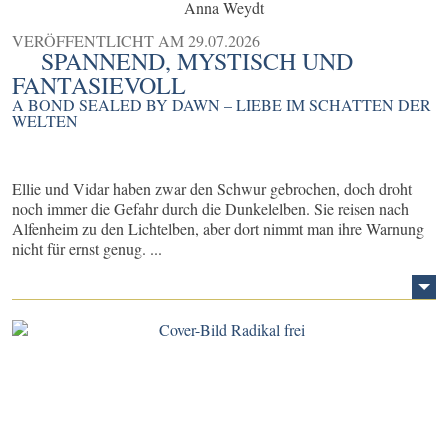
Anna Weydt
VERÖFFENTLICHT AM
29.07.2026
SPANNEND, MYSTISCH UND
FANTASIEVOLL
A BOND SEALED BY DAWN – LIEBE IM SCHATTEN DER
WELTEN
Ellie und Vidar haben zwar den Schwur gebrochen, doch droht
noch immer die Gefahr durch die Dunkelelben. Sie reisen nach
Alfenheim zu den Lichtelben, aber dort nimmt man ihre Warnung
nicht für ernst genug. ...