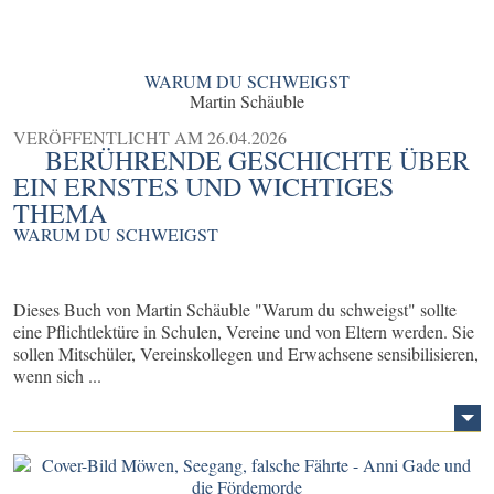
WARUM DU SCHWEIGST
Martin Schäuble
VERÖFFENTLICHT AM
26.04.2026
BERÜHRENDE GESCHICHTE ÜBER
EIN ERNSTES UND WICHTIGES
THEMA
WARUM DU SCHWEIGST
Dieses Buch von Martin Schäuble "Warum du schweigst" sollte
eine Pflichtlektüre in Schulen, Vereine und von Eltern werden. Sie
sollen Mitschüler, Vereinskollegen und Erwachsene sensibilisieren,
wenn sich ...