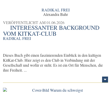
RADIKAL FREI
Alexandra Bahr
VERÖFFENTLICHT AM
01.06.2026
INTERESSANTER BACKGROUND
VOM KITKAT-CLUB
RADIKAL FREI
Dieses Buch gibt einen faszinierenden Einblick in den kultigen
KitKat-Club. Hier zeigt es den Club in Verbindung mit der
Gesellschaft und wofür er steht. Es ist ein Ort für Menschen, die
ihre Freiheit. ...