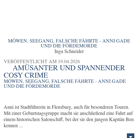
MÖWEN, SEEGANG, FALSCHE FÄHRTE - ANNI GADE
UND DIE FÖRDEMORDE
Inga Schneider
VERÖFFENTLICHT AM
19.04.2026
AMÜSANTER UND SPANNENDER
COSY CRIME
MÖWEN, SEEGANG, FALSCHE FÄHRTE - ANNI GADE
UND DIE FÖRDEMORDE
Anni ist Stadtführerin in Flensburg, auch für besonderen Touren.
Mit einer Geburtstagsgruppe macht sie anschließend eine Fahrt auf
einem historischen Salonschiff, bei der sie den jungen Kapitän Ben
kennen ...