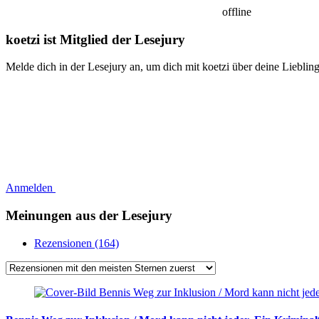
offline
koetzi ist Mitglied der Lesejury
Melde dich in der Lesejury an, um dich mit koetzi über deine Liebli
Anmelden
Meinungen aus der Lesejury
Rezensionen (164)