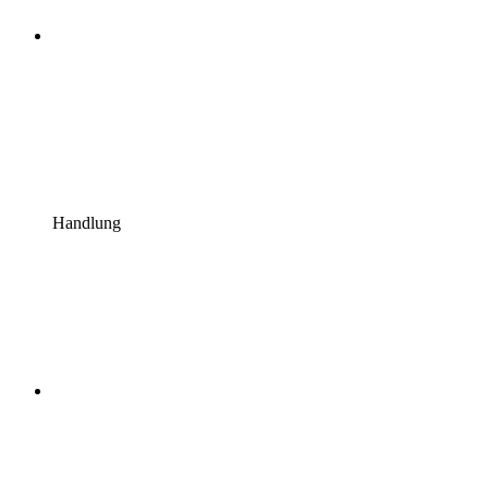
Handlung