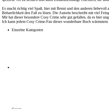
Es macht richtig viel Spaß, hier mit Benni und den anderen liebevoll
Beharrlichkeit den Fall zu lösen. Die Autorin beschreibt mit viel Fe
Mir hat dieser besondere Cosy Crime sehr gut gefallen, da es hier ung
Ich kann jedem Cosy Crime-Fan dieses wunderbare Buch wärmstens
Einzelne Kategorien