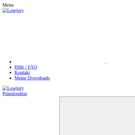
Menu
Hilfe / FAQ
Kontakt
Meine Downloads
Prämienshop