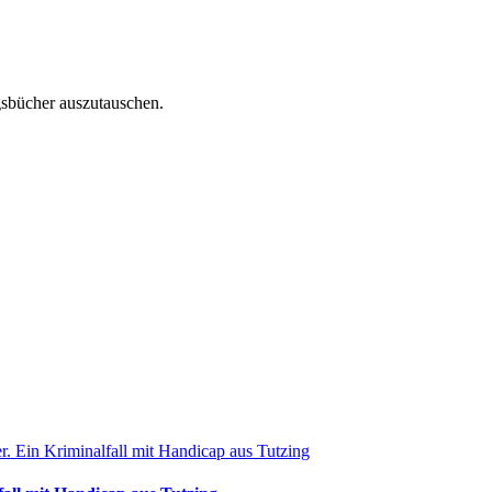
ngsbücher auszutauschen.