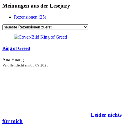
Meinungen aus der Lesejury
Rezensionen (25)
King of Greed
Ana Huang
Veröffentlicht am
03.09.2025
Leider nichts
für mich