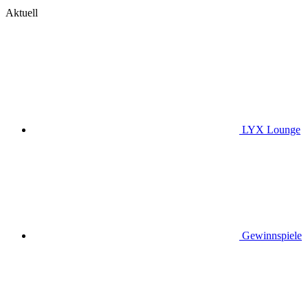
Aktuell
LYX Lounge
Gewinnspiele