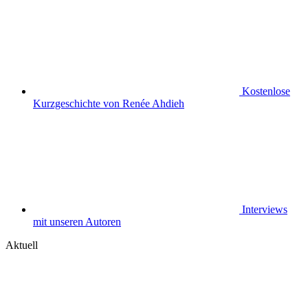
Kostenlose
Kurzgeschichte von Renée Ahdieh
Interviews
mit unseren Autoren
Aktuell