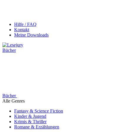
Hilfe / FAQ
Kontakt
Meine Downloads
Bücher
Bücher
Alle Genres
Fantasy & Science Fiction
Kinder & Jugend
Krimis & Thriller
Romane & Erzählungen