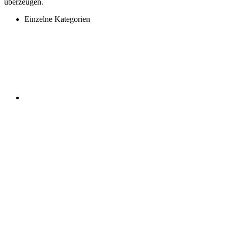
überzeugen.
Einzelne Kategorien