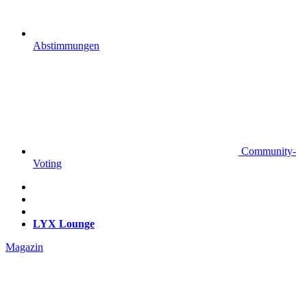
Abstimmungen
Community-
Voting
LYX Lounge
Magazin