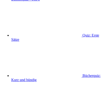
Quiz: Erste
Sätze
Bücherquiz:
Kurz und bündig