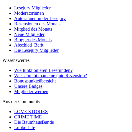
Lesejury Mitglieder
Moderatorinnen
Autor:innen in der Lesejury
Rezensionen des Monats
Mitglied des Monats
Neue Mitglieder
Blogger des Monats
Abschied_Berit
Die Lesejury Mitglieder
Wissenswertes
Wie funktionieren Leserunden?
Wie schreibt man eine gute Rezension?
Bonuspunkteübersicht
Unsere Badges
Mitglieder werben
Aus der Community
LOVE STORIES
CRIME TIME
Die BaumhausBande
Lübbe Life