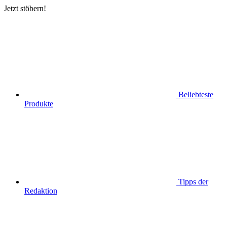
Jetzt stöbern!
Beliebteste
Produkte
Tipps der
Redaktion