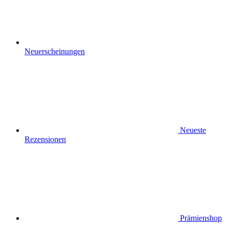
Neuerscheinungen
Neueste
Rezensionen
Prämienshop