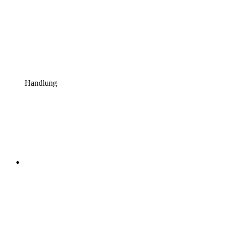
Handlung