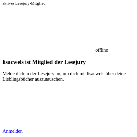
aktives Lesejury-Mitglied
offline
lisacwels ist Mitglied der Lesejury
Melde dich in der Lesejury an, um dich mit lisacwels über deine
Lieblingsbücher auszutauschen.
Anmelden