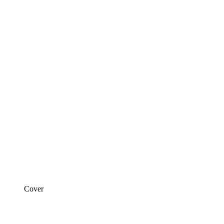
Cover