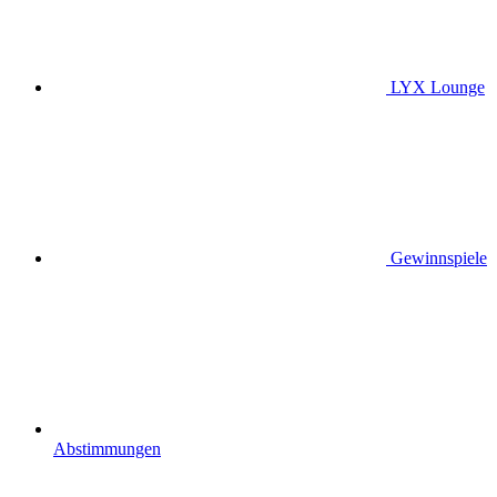
LYX Lounge
Gewinnspiele
Abstimmungen