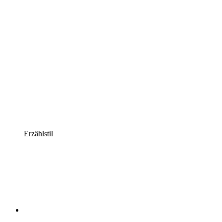
Erzählstil