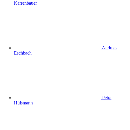
Karrenbauer
Andreas
Eschbach
Petra
Hülsmann