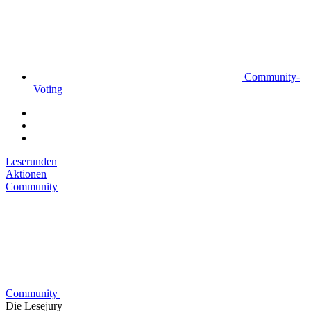
Community-
Voting
Leserunden
Aktionen
Community
Community
Die Lesejury