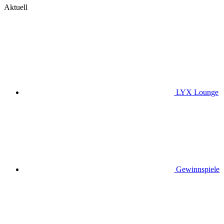
Aktuell
LYX Lounge
Gewinnspiele