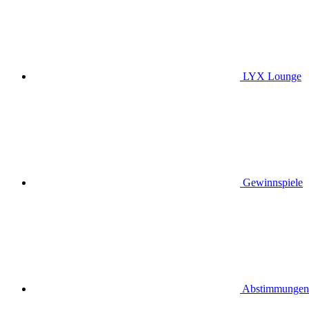
LYX Lounge
Gewinnspiele
Abstimmungen