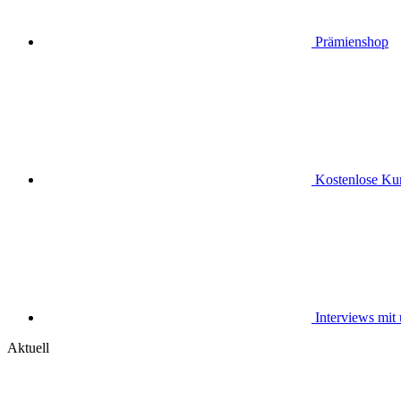
Prämienshop
Kostenlose Kur
Interviews mit
Aktuell