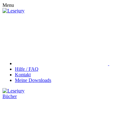
Menu
Hilfe / FAQ
Kontakt
Meine Downloads
Bücher