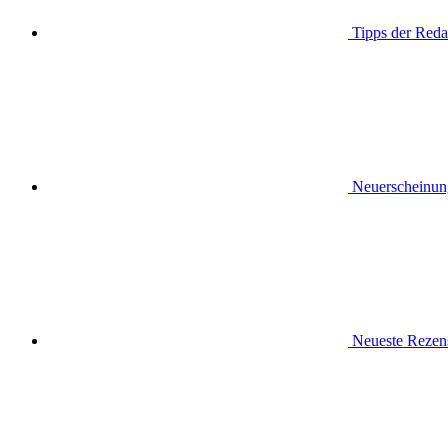
Tipps der Reda
Neuerscheinun
Neueste Rezen