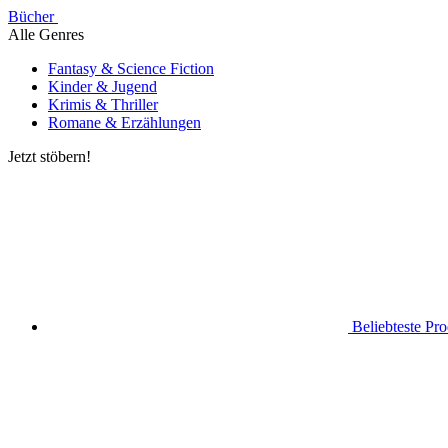
Bücher
Alle Genres
Fantasy & Science Fiction
Kinder & Jugend
Krimis & Thriller
Romane & Erzählungen
Jetzt stöbern!
Beliebteste Pr