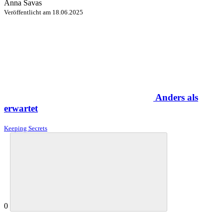
Anna Savas
Veröffentlicht am
18.06.2025
Anders als
erwartet
Keeping Secrets
0