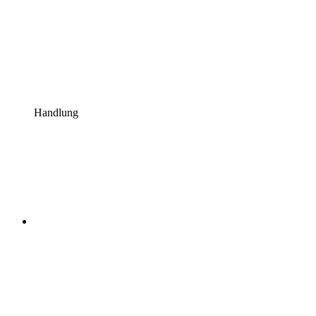
Handlung