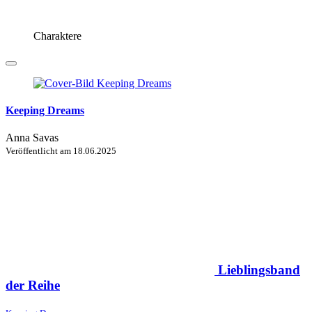
Charaktere
Keeping Dreams
Anna Savas
Veröffentlicht am
18.06.2025
Lieblingsband
der Reihe