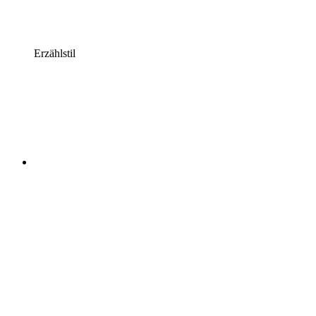
Erzählstil