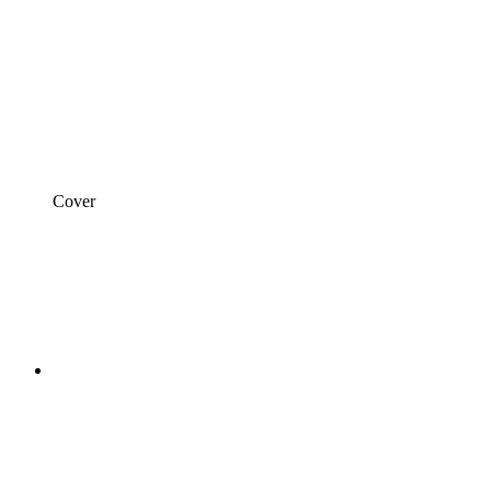
Cover