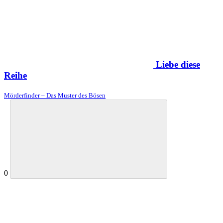
Liebe diese
Reihe
Mörderfinder – Das Muster des Bösen
0