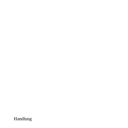
Handlung