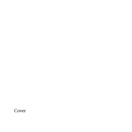
Cover