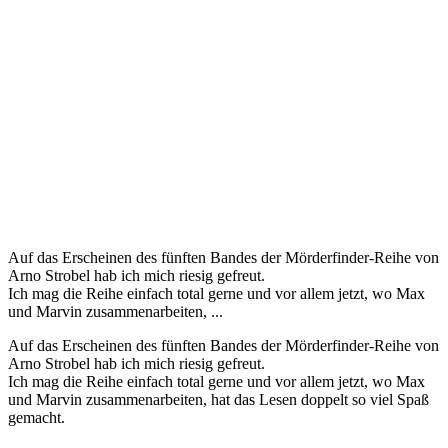
Auf das Erscheinen des fünften Bandes der Mörderfinder-Reihe von
Arno Strobel hab ich mich riesig gefreut.
Ich mag die Reihe einfach total gerne und vor allem jetzt, wo Max
und Marvin zusammenarbeiten, ...
Auf das Erscheinen des fünften Bandes der Mörderfinder-Reihe von
Arno Strobel hab ich mich riesig gefreut.
Ich mag die Reihe einfach total gerne und vor allem jetzt, wo Max
und Marvin zusammenarbeiten, hat das Lesen doppelt so viel Spaß
gemacht.