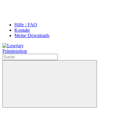
Hilfe / FAQ
Kontakt
Meine Downloads
Prämienshop