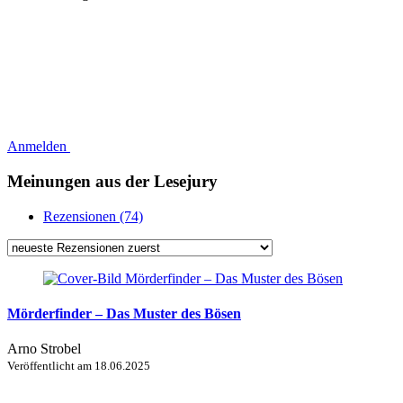
Anmelden
Meinungen aus der Lesejury
Rezensionen (74)
Mörderfinder – Das Muster des Bösen
Arno Strobel
Veröffentlicht am
18.06.2025