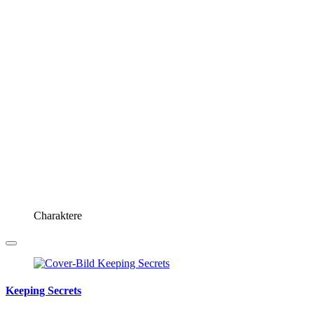
Charaktere
Keeping Secrets