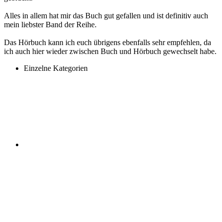
Alles in allem hat mir das Buch gut gefallen und ist definitiv auch
mein liebster Band der Reihe.
Das Hörbuch kann ich euch übrigens ebenfalls sehr empfehlen, da
ich auch hier wieder zwischen Buch und Hörbuch gewechselt habe.
Einzelne Kategorien