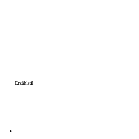
Erzählstil