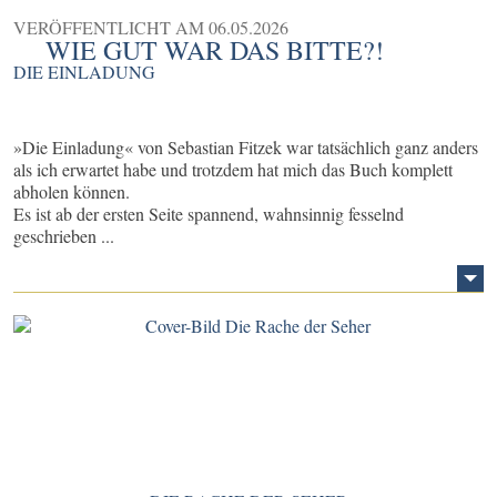
VERÖFFENTLICHT AM
06.05.2026
WIE GUT WAR DAS BITTE?!
DIE EINLADUNG
»Die Einladung« von Sebastian Fitzek war tatsächlich ganz anders
als ich erwartet habe und trotzdem hat mich das Buch komplett
abholen können.
Es ist ab der ersten Seite spannend, wahnsinnig fesselnd
geschrieben ...