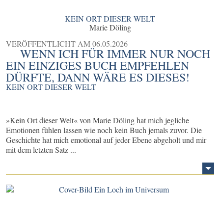
KEIN ORT DIESER WELT
Marie Döling
VERÖFFENTLICHT AM
06.05.2026
WENN ICH FÜR IMMER NUR NOCH
EIN EINZIGES BUCH EMPFEHLEN
DÜRFTE, DANN WÄRE ES DIESES!
KEIN ORT DIESER WELT
»Kein Ort dieser Welt« von Marie Döling hat mich jegliche
Emotionen fühlen lassen wie noch kein Buch jemals zuvor. Die
Geschichte hat mich emotional auf jeder Ebene abgeholt und mir
mit dem letzten Satz ...