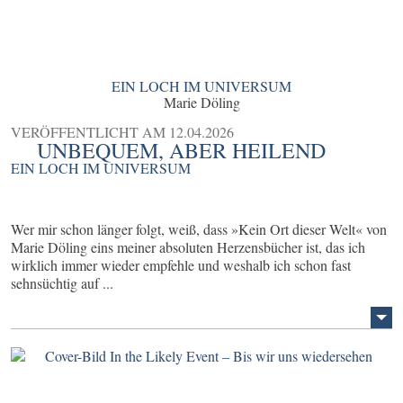
EIN LOCH IM UNIVERSUM
Marie Döling
VERÖFFENTLICHT AM
12.04.2026
UNBEQUEM, ABER HEILEND
EIN LOCH IM UNIVERSUM
Wer mir schon länger folgt, weiß, dass »Kein Ort dieser Welt« von
Marie Döling eins meiner absoluten Herzensbücher ist, das ich
wirklich immer wieder empfehle und weshalb ich schon fast
sehnsüchtig auf ...