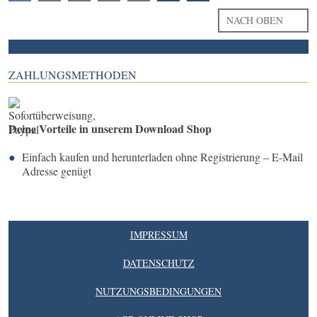
NACH OBEN
ZAHLUNGSMETHODEN
Deine Vorteile in unserem Download Shop
Einfach kaufen und herunterladen ohne Registrierung – E-Mail
Adresse genügt
IMPRESSUM
DATENSCHUTZ
NUTZUNGSBEDINGUNGEN