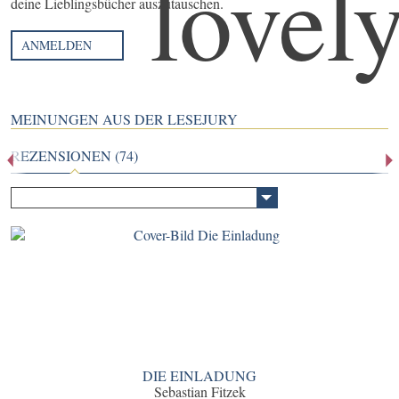
deine Lieblingsbücher auszutauschen.
ANMELDEN
MEINUNGEN AUS DER LESEJURY
REZENSIONEN (74)
DIE EINLADUNG
Sebastian Fitzek