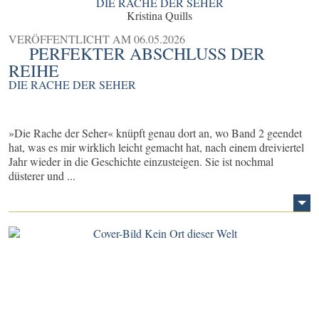
DIE RACHE DER SEHER
Kristina Quills
VERÖFFENTLICHT AM
06.05.2026
PERFEKTER ABSCHLUSS DER
REIHE
DIE RACHE DER SEHER
»Die Rache der Seher« knüpft genau dort an, wo Band 2 geendet
hat, was es mir wirklich leicht gemacht hat, nach einem dreiviertel
Jahr wieder in die Geschichte einzusteigen. Sie ist nochmal
düsterer und ...