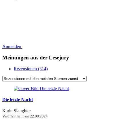
Anmelden
Meinungen aus der Lesejury
Rezensionen (314)
Die letzte Nacht
Karin Slaughter
Veröffentlicht am
22.08.2024