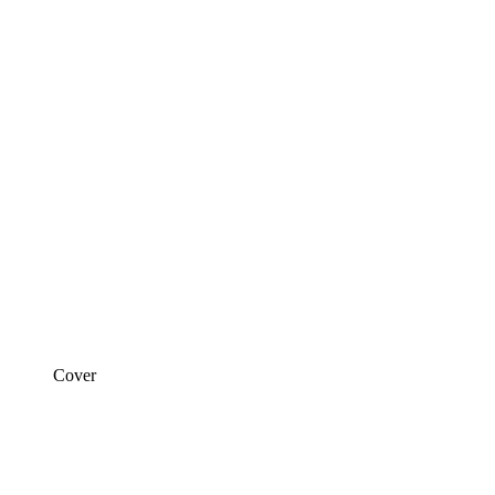
Cover