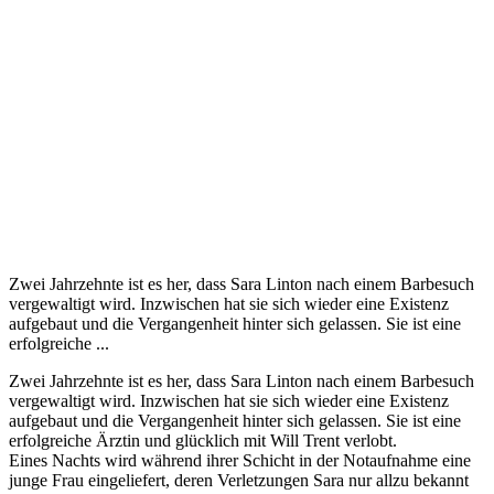
Zwei Jahrzehnte ist es her, dass Sara Linton nach einem Barbesuch
vergewaltigt wird. Inzwischen hat sie sich wieder eine Existenz
aufgebaut und die Vergangenheit hinter sich gelassen. Sie ist eine
erfolgreiche ...
Zwei Jahrzehnte ist es her, dass Sara Linton nach einem Barbesuch
vergewaltigt wird. Inzwischen hat sie sich wieder eine Existenz
aufgebaut und die Vergangenheit hinter sich gelassen. Sie ist eine
erfolgreiche Ärztin und glücklich mit Will Trent verlobt.
Eines Nachts wird während ihrer Schicht in der Notaufnahme eine
junge Frau eingeliefert, deren Verletzungen Sara nur allzu bekannt