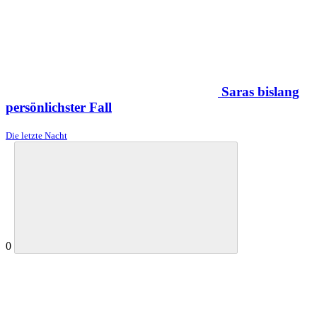
Saras bislang
persönlichster Fall
Die letzte Nacht
0