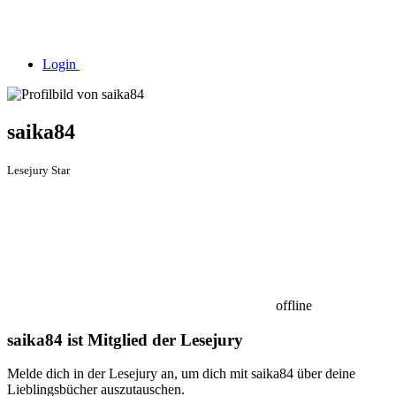
Login
saika84
Lesejury Star
offline
saika84 ist Mitglied der Lesejury
Melde dich in der Lesejury an, um dich mit saika84 über deine
Lieblingsbücher auszutauschen.