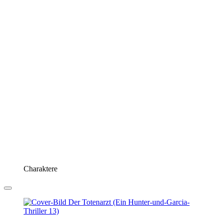
Charaktere