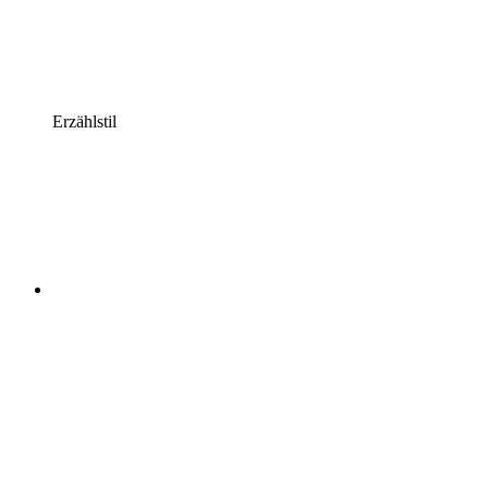
Erzählstil