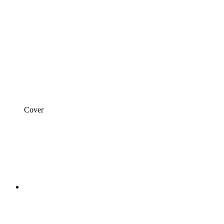
Cover