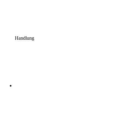
Handlung