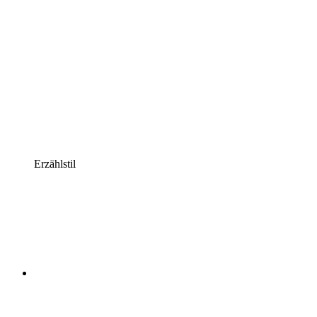
Erzählstil