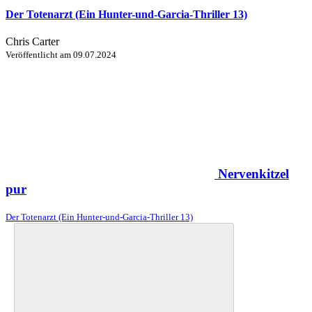
Der Totenarzt (Ein Hunter-und-Garcia-Thriller 13)
Chris Carter
Veröffentlicht am
09.07.2024
Nervenkitzel
pur
Der Totenarzt (Ein Hunter-und-Garcia-Thriller 13)