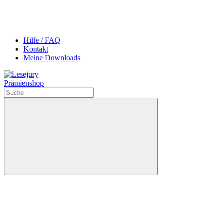
Hilfe / FAQ
Kontakt
Meine Downloads
Prämienshop