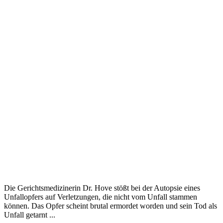
Die Gerichtsmedizinerin Dr. Hove stößt bei der Autopsie eines
Unfallopfers auf Verletzungen, die nicht vom Unfall stammen
können. Das Opfer scheint brutal ermordet worden und sein Tod als
Unfall getarnt ...