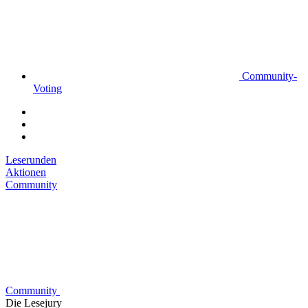
Community-
Voting
Leserunden
Aktionen
Community
Community
Die Lesejury