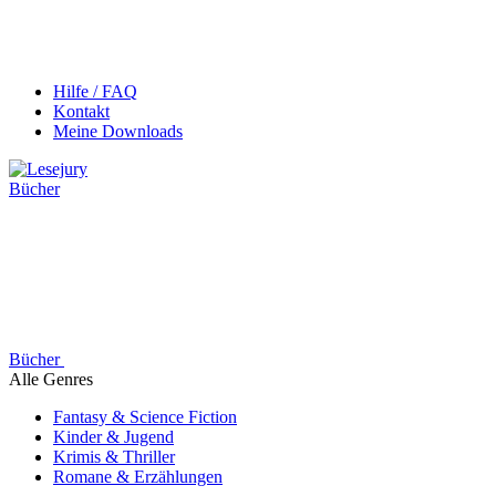
Hilfe / FAQ
Kontakt
Meine Downloads
Bücher
Bücher
Alle Genres
Fantasy & Science Fiction
Kinder & Jugend
Krimis & Thriller
Romane & Erzählungen