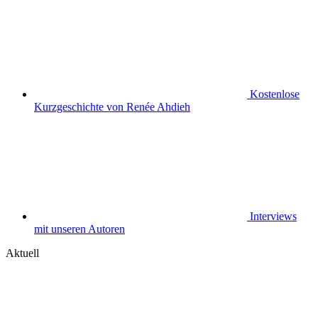
Kostenlose
Kurzgeschichte von Renée Ahdieh
Interviews
mit unseren Autoren
Aktuell