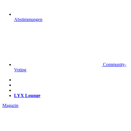
Abstimmungen
Community-
Voting
LYX Lounge
Magazin