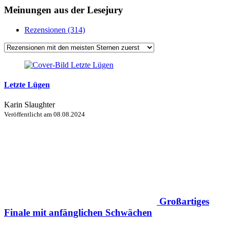
Meinungen aus der Lesejury
Rezensionen (314)
Letzte Lügen
Karin Slaughter
Veröffentlicht am
08.08.2024
Großartiges
Finale mit anfänglichen Schwächen