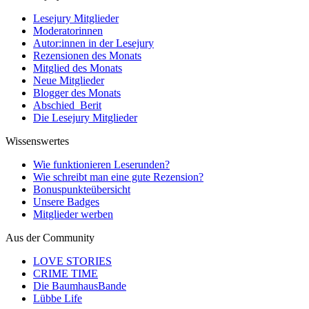
Lesejury Mitglieder
Moderatorinnen
Autor:innen in der Lesejury
Rezensionen des Monats
Mitglied des Monats
Neue Mitglieder
Blogger des Monats
Abschied_Berit
Die Lesejury Mitglieder
Wissenswertes
Wie funktionieren Leserunden?
Wie schreibt man eine gute Rezension?
Bonuspunkteübersicht
Unsere Badges
Mitglieder werben
Aus der Community
LOVE STORIES
CRIME TIME
Die BaumhausBande
Lübbe Life