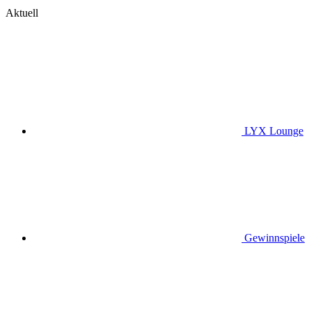
Aktuell
LYX Lounge
Gewinnspiele