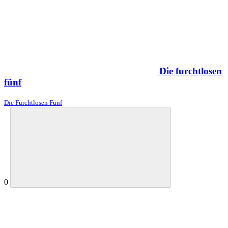
Die furchtlosen
fünf
Die Furchtlosen Fünf
0