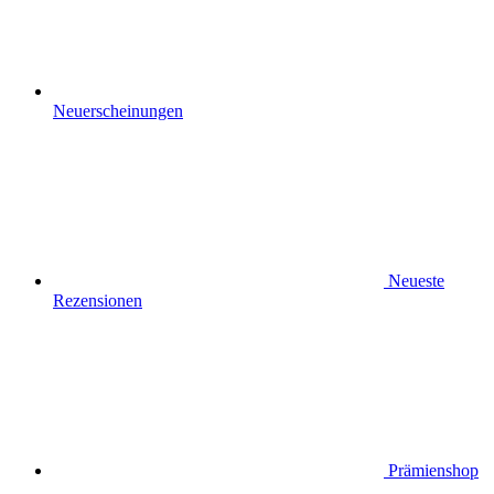
Neuerscheinungen
Neueste
Rezensionen
Prämienshop