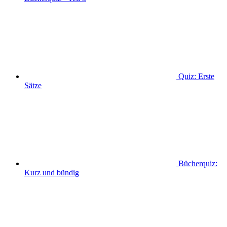
Quiz: Erste
Sätze
Bücherquiz:
Kurz und bündig