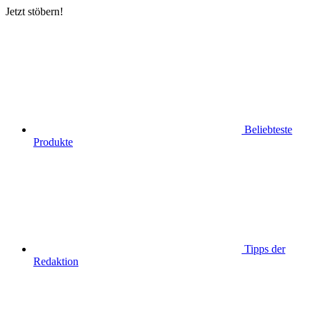
Jetzt stöbern!
Beliebteste
Produkte
Tipps der
Redaktion