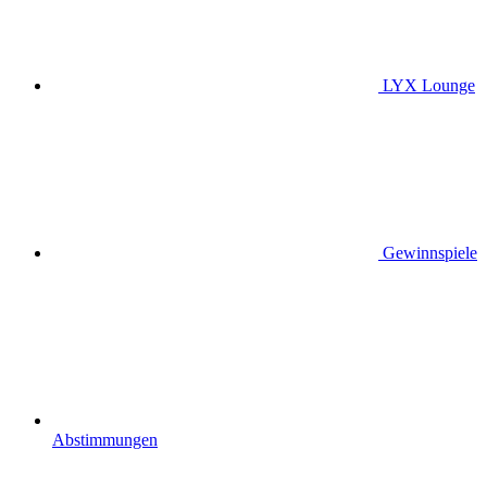
LYX Lounge
Gewinnspiele
Abstimmungen