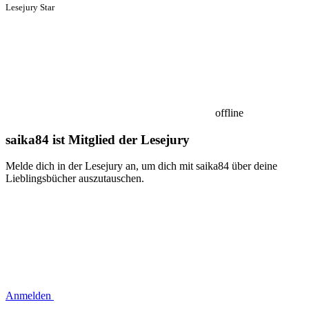
Lesejury Star
offline
saika84 ist Mitglied der Lesejury
Melde dich in der Lesejury an, um dich mit saika84 über deine
Lieblingsbücher auszutauschen.
Anmelden