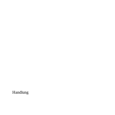
Handlung