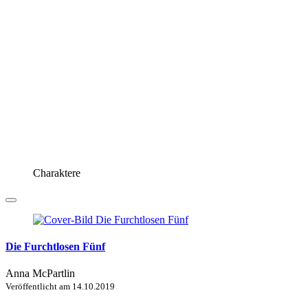
Charaktere
Die Furchtlosen Fünf
Anna McPartlin
Veröffentlicht am
14.10.2019