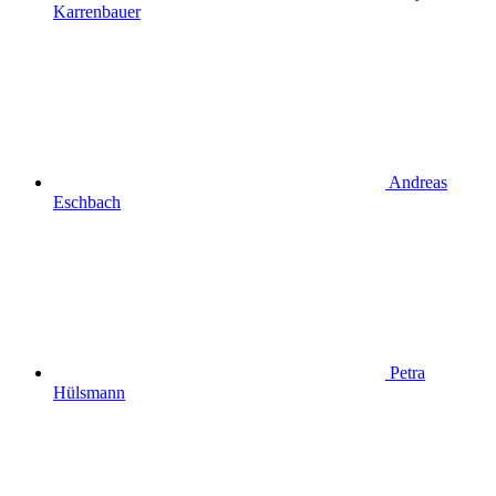
Karrenbauer
Andreas
Eschbach
Petra
Hülsmann