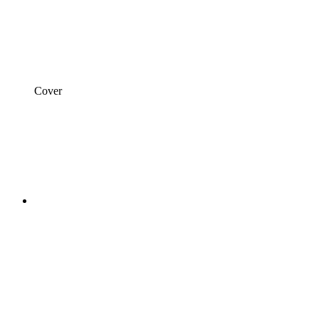
Cover