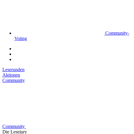
Community-
Voting
Leserunden
Aktionen
Community
Community
Die Lesejury