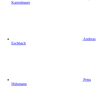
Karrenbauer
Andreas
Eschbach
Petra
Hülsmann