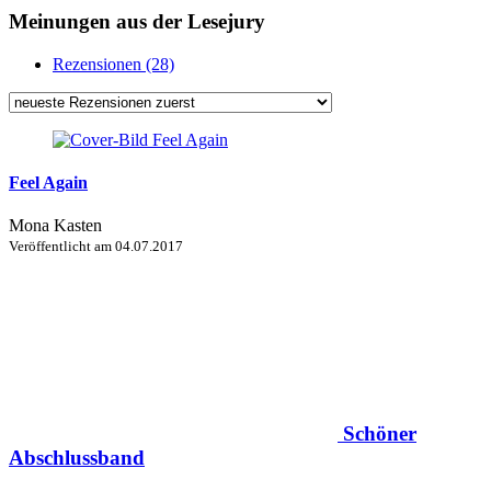
Meinungen aus der Lesejury
Rezensionen (28)
Feel Again
Mona Kasten
Veröffentlicht am
04.07.2017
Schöner
Abschlussband