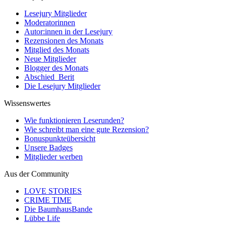
Lesejury Mitglieder
Moderatorinnen
Autor:innen in der Lesejury
Rezensionen des Monats
Mitglied des Monats
Neue Mitglieder
Blogger des Monats
Abschied_Berit
Die Lesejury Mitglieder
Wissenswertes
Wie funktionieren Leserunden?
Wie schreibt man eine gute Rezension?
Bonuspunkteübersicht
Unsere Badges
Mitglieder werben
Aus der Community
LOVE STORIES
CRIME TIME
Die BaumhausBande
Lübbe Life