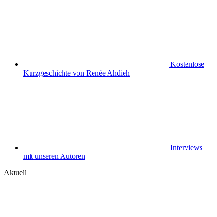
Kostenlose
Kurzgeschichte von Renée Ahdieh
Interviews
mit unseren Autoren
Aktuell