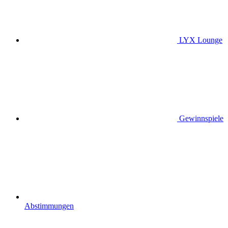
LYX Lounge
Gewinnspiele
Abstimmungen