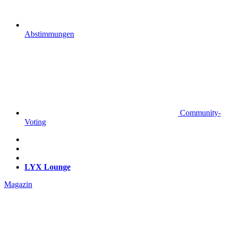
Abstimmungen
Community-
Voting
LYX Lounge
Magazin