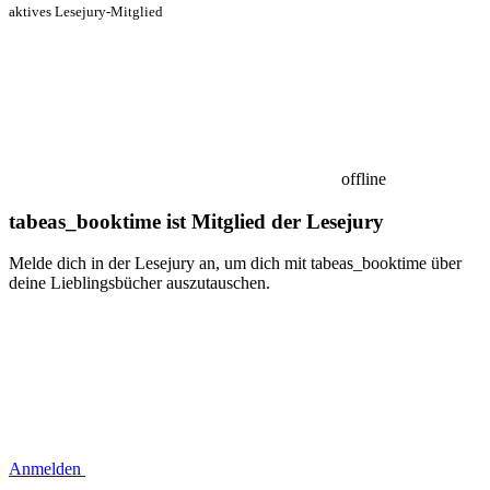
aktives Lesejury-Mitglied
offline
tabeas_booktime ist Mitglied der Lesejury
Melde dich in der Lesejury an, um dich mit tabeas_booktime über
deine Lieblingsbücher auszutauschen.
Anmelden