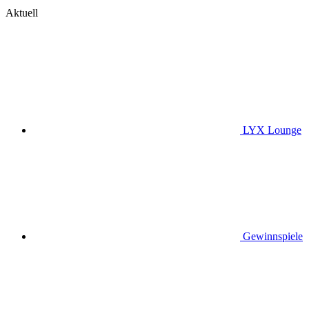
Aktuell
LYX Lounge
Gewinnspiele