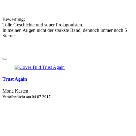
Bewertung:
Tolle Geschichte und super Protagonisten.
In meinen Augen nicht der stärkste Band, dennoch immer noch 5
Sterne.
Trust Again
Mona Kasten
Veröffentlicht am
04.07.2017