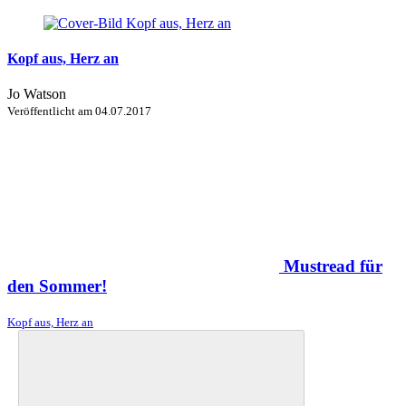
Kopf aus, Herz an
Jo Watson
Veröffentlicht am
04.07.2017
Mustread für
den Sommer!
Kopf aus, Herz an