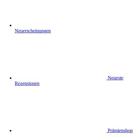
Neuerscheinungen
Neueste
Rezensionen
Prämienshop