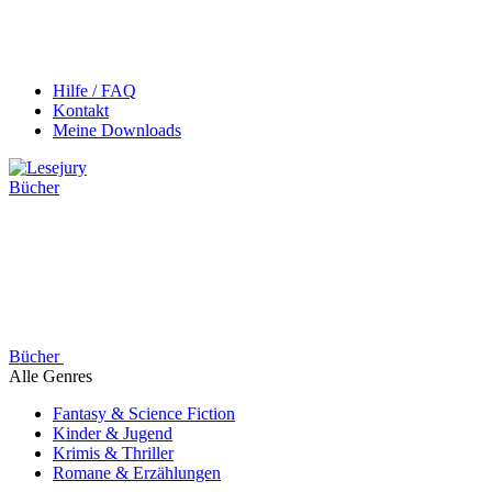
Hilfe / FAQ
Kontakt
Meine Downloads
Bücher
Bücher
Alle Genres
Fantasy & Science Fiction
Kinder & Jugend
Krimis & Thriller
Romane & Erzählungen