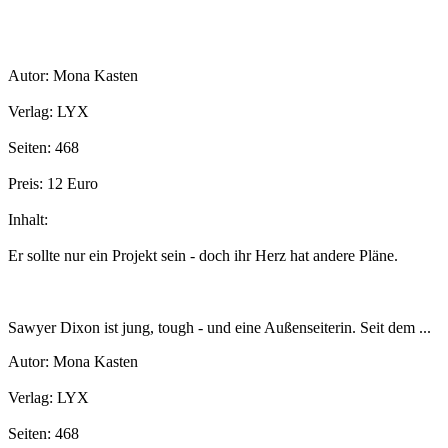
Autor: Mona Kasten
Verlag: LYX
Seiten: 468
Preis: 12 Euro
Inhalt:
Er sollte nur ein Projekt sein - doch ihr Herz hat andere Pläne.
Sawyer Dixon ist jung, tough - und eine Außenseiterin. Seit dem ...
Autor: Mona Kasten
Verlag: LYX
Seiten: 468