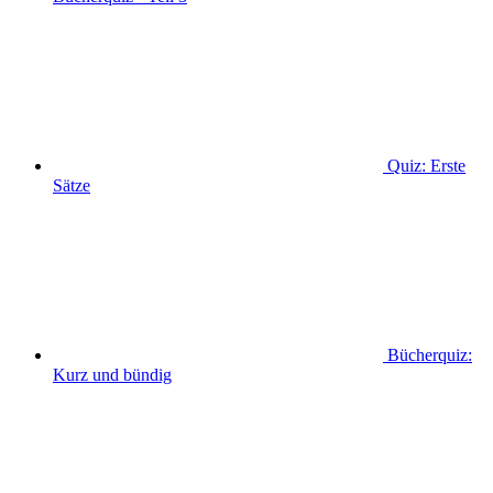
Quiz: Erste
Sätze
Bücherquiz:
Kurz und bündig