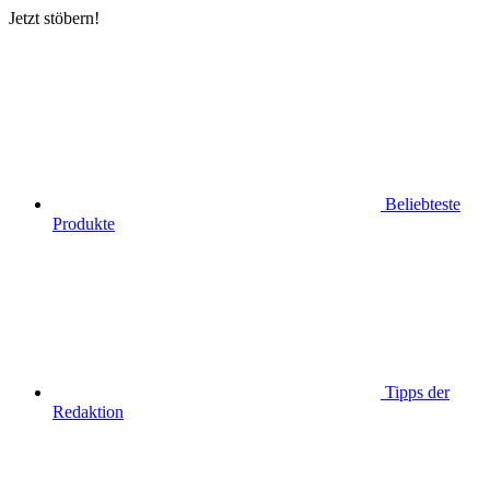
Jetzt stöbern!
Beliebteste
Produkte
Tipps der
Redaktion