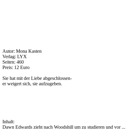
Autor: Mona Kasten
Verlag: LYX
Seiten: 460
Preis: 12 Euro
Sie hat mit der Liebe abgeschlossen-
er weigert sich, sie aufzugeben.
Inhalt:
Dawn Edwards zieht nach Woodshill um zu studieren und vor ...