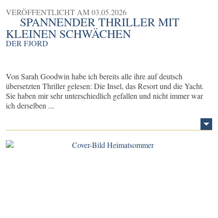
VERÖFFENTLICHT AM
03.05.2026
SPANNENDER THRILLER MIT
KLEINEN SCHWÄCHEN
DER FJORD
Von Sarah Goodwin habe ich bereits alle ihre auf deutsch
übersetzten Thriller gelesen: Die Insel, das Resort und die Yacht.
Sie haben mir sehr unterschiedlich gefallen und nicht immer war
ich derselben ...