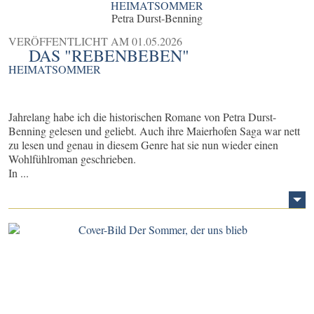
HEIMATSOMMER
Petra Durst-Benning
VERÖFFENTLICHT AM
01.05.2026
DAS "REBENBEBEN"
HEIMATSOMMER
Jahrelang habe ich die historischen Romane von Petra Durst-
Benning gelesen und geliebt. Auch ihre Maierhofen Saga war nett
zu lesen und genau in diesem Genre hat sie nun wieder einen
Wohlfühlroman geschrieben.
In ...