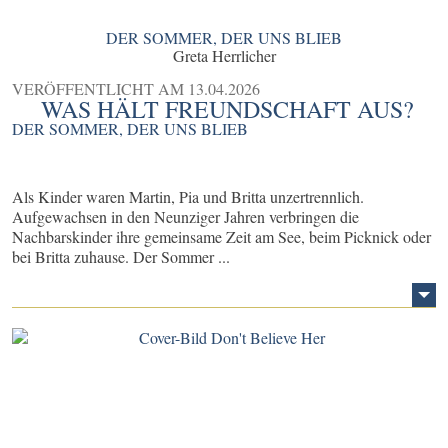
DER SOMMER, DER UNS BLIEB
Greta Herrlicher
VERÖFFENTLICHT AM
13.04.2026
WAS HÄLT FREUNDSCHAFT AUS?
DER SOMMER, DER UNS BLIEB
Als Kinder waren Martin, Pia und Britta unzertrennlich.
Aufgewachsen in den Neunziger Jahren verbringen die
Nachbarskinder ihre gemeinsame Zeit am See, beim Picknick oder
bei Britta zuhause. Der Sommer ...