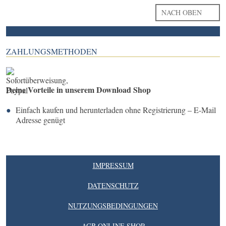
NACH OBEN
ZAHLUNGSMETHODEN
Deine Vorteile in unserem Download Shop
Einfach kaufen und herunterladen ohne Registrierung – E-Mail
Adresse genügt
IMPRESSUM
DATENSCHUTZ
NUTZUNGSBEDINGUNGEN
AGB ONLINE SHOP