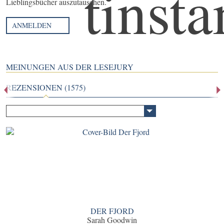
Lieblingsbücher auszutauschen.
ANMELDEN
MEINUNGEN AUS DER LESEJURY
REZENSIONEN (1575)
DER FJORD
Sarah Goodwin