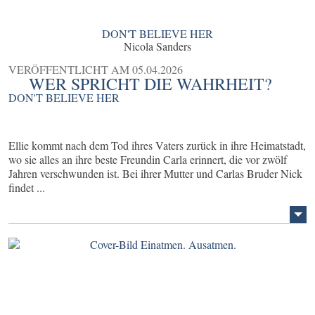
DON'T BELIEVE HER
Nicola Sanders
VERÖFFENTLICHT AM
05.04.2026
WER SPRICHT DIE WAHRHEIT?
DON'T BELIEVE HER
Ellie kommt nach dem Tod ihres Vaters zurück in ihre Heimatstadt,
wo sie alles an ihre beste Freundin Carla erinnert, die vor zwölf
Jahren verschwunden ist. Bei ihrer Mutter und Carlas Bruder Nick
findet ...