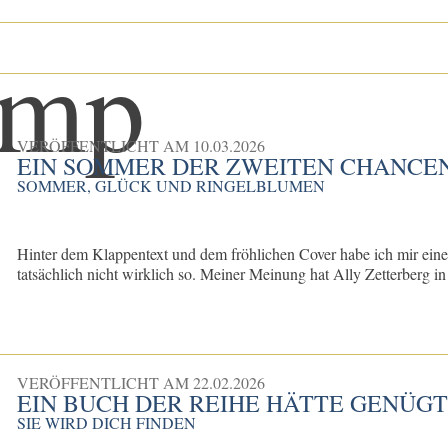
VERÖFFENTLICHT AM
10.03.2026
EIN SOMMER DER ZWEITEN CHANCE
SOMMER, GLÜCK UND RINGELBLUMEN
Hinter dem Klappentext und dem fröhlichen Cover habe ich mir eine
tatsächlich nicht wirklich so. Meiner Meinung hat Ally Zetterberg i
VERÖFFENTLICHT AM
22.02.2026
EIN BUCH DER REIHE HÄTTE GENÜG
SIE WIRD DICH FINDEN