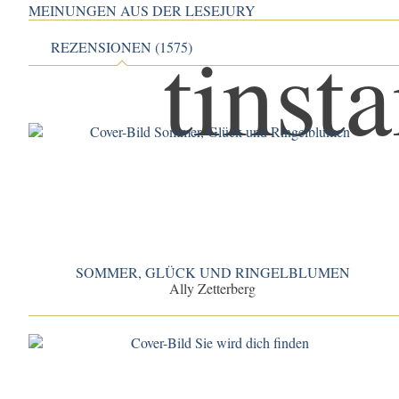
MEINUNGEN AUS DER LESEJURY
REZENSIONEN (1575)
SOMMER, GLÜCK UND RINGELBLUMEN
Ally Zetterberg