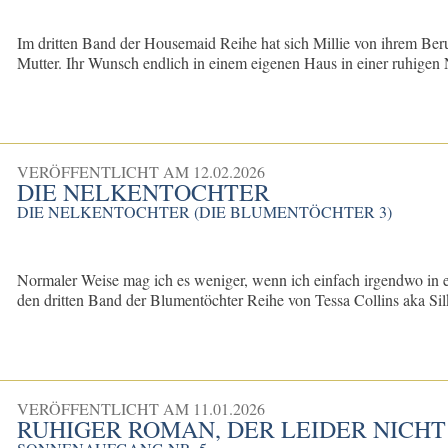
Im dritten Band der Housemaid Reihe hat sich Millie von ihrem Beruf
Mutter. Ihr Wunsch endlich in einem eigenen Haus in einer ruhigen 
VERÖFFENTLICHT AM
12.02.2026
DIE NELKENTOCHTER
DIE NELKENTOCHTER (DIE BLUMENTÖCHTER 3)
Normaler Weise mag ich es weniger, wenn ich einfach irgendwo in 
den dritten Band der Blumentöchter Reihe von Tessa Collins aka Silk
VERÖFFENTLICHT AM
11.01.2026
RUHIGER ROMAN, DER LEIDER NICHT