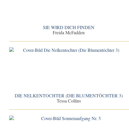
SIE WIRD DICH FINDEN
Freida McFadden
DIE NELKENTOCHTER (DIE BLUMENTÖCHTER 3)
Tessa Collins