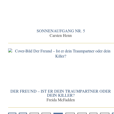
SONNENAUFGANG NR. 5
Carsten Henn
DER FREUND – IST ER DEIN TRAUMPARTNER ODER
DEIN KILLER?
Freida McFadden