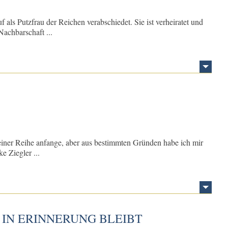
 als Putzfrau der Reichen verabschiedet. Sie ist verheiratet und
Nachbarschaft ...
einer Reihe anfange, aber aus bestimmten Gründen habe ich mir
e Ziegler ...
 IN ERINNERUNG BLEIBT