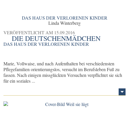
DAS HAUS DER VERLORENEN KINDER
Linda Winterberg
VERÖFFENTLICHT AM
15.09.2016
DIE DEUTSCHENMÄDCHEN
DAS HAUS DER VERLORENEN KINDER
Marie, Vollwaise, und nach Aufenthalten bei verschiedensten
Pflegefamilien orientierungslos, versucht im Berufsleben Fuß zu
fassen. Nach einigen missglückten Versuchen verpflichtet sie sich
für ein soziales ...