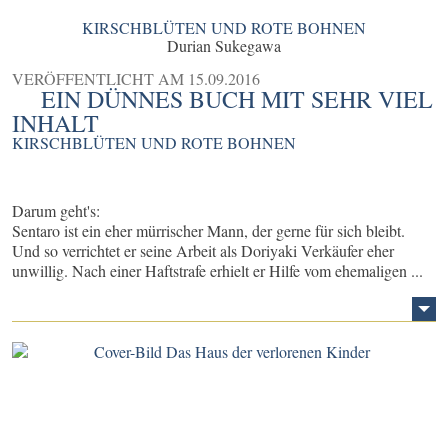
KIRSCHBLÜTEN UND ROTE BOHNEN
Durian Sukegawa
VERÖFFENTLICHT AM
15.09.2016
EIN DÜNNES BUCH MIT SEHR VIEL
INHALT
KIRSCHBLÜTEN UND ROTE BOHNEN
Darum geht's:
Sentaro ist ein eher mürrischer Mann, der gerne für sich bleibt.
Und so verrichtet er seine Arbeit als Doriyaki Verkäufer eher
unwillig. Nach einer Haftstrafe erhielt er Hilfe vom ehemaligen ...