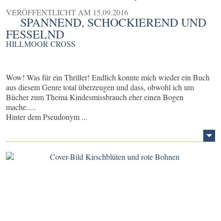
VERÖFFENTLICHT AM
15.09.2016
SPANNEND, SCHOCKIEREND UND
FESSELND
HILLMOOR CROSS
Wow! Was für ein Thriller! Endlich konnte mich wieder ein Buch
aus diesem Genre total überzeugen und dass, obwohl ich um
Bücher zum Thema Kindesmissbrauch eher einen Bogen
mache.....
Hinter dem Pseudonym ...