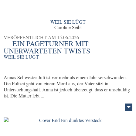
WEIL SIE LÜGT
Caroline Seibt
VERÖFFENTLICHT AM
15.06.2026
EIN PAGETURNER MIT
UNERWARTETEN TWISTS
WEIL SIE LÜGT
Annas Schwester Juli ist vor mehr als einem Jahr verschwunden.
Die Polizei geht von einem Mord aus, der Vater sitzt in
Untersuchungshaft. Anna ist jedoch überzeugt, dass er unschuldig
ist. Die Mutter lebt ...