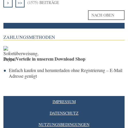
>
>>
(1575) BEITRÄGE
NACH OBEN
ZAHLUNGSMETHODEN
Deine Vorteile in unserem Download Shop
Einfach kaufen und herunterladen ohne Registrierung – E-Mail
Adresse genügt
IMPRESSUM
DATENSCHUTZ
NUTZUNGSBEDINGUNGEN