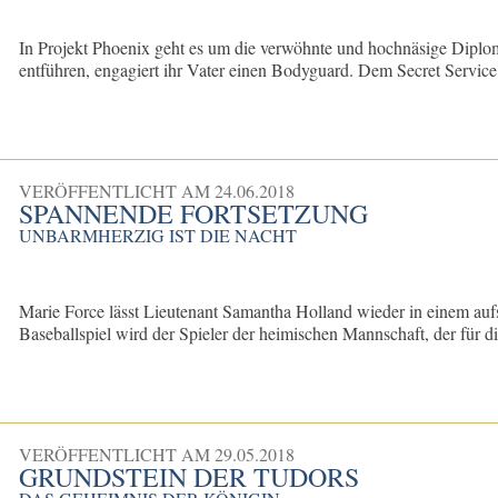
In Projekt Phoenix geht es um die verwöhnte und hochnäsige Diplom
entführen, engagiert ihr Vater einen Bodyguard. Dem Secret Servic
VERÖFFENTLICHT AM
24.06.2018
SPANNENDE FORTSETZUNG
UNBARMHERZIG IST DIE NACHT
Marie Force lässt Lieutenant Samantha Holland wieder in einem auf
Baseballspiel wird der Spieler der heimischen Mannschaft, der für di
VERÖFFENTLICHT AM
29.05.2018
GRUNDSTEIN DER TUDORS