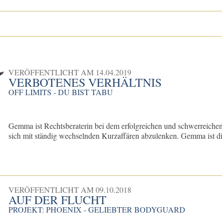
VERÖFFENTLICHT AM
14.04.2019
VERBOTENES VERHÄLTNIS
OFF LIMITS - DU BIST TABU
Gemma ist Rechtsberaterin bei dem erfolgreichen und schwerreiche
sich mit ständig wechselnden Kurzaffären abzulenken. Gemma ist die 
VERÖFFENTLICHT AM
09.10.2018
AUF DER FLUCHT
PROJEKT: PHOENIX - GELIEBTER BODYGUARD