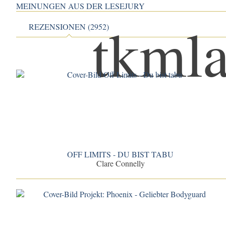
MEINUNGEN AUS DER LESEJURY
REZENSIONEN (2952)
OFF LIMITS - DU BIST TABU
Clare Connelly