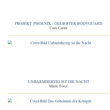
PROJEKT: PHOENIX - GELIEBTER BODYGUARD
Cara Carter
UNBARMHERZIG IST DIE NACHT
Marie Force