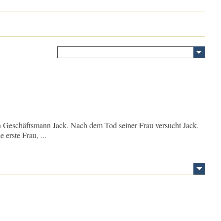
n Geschäftsmann Jack. Nach dem Tod seiner Frau versucht Jack,
erste Frau, ...