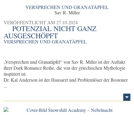
VERSPRECHEN UND GRANATÄPFEL
Sav R. Miller
VERÖFFENTLICHT AM
27.10.2024
POTENZIAL NICHT GANZ
AUSGESCHÖPFT
VERSPRECHEN UND GRANATÄPFEL
„Versprechen und Granatäpfel“ von Sav R. Miller ist der Auftakt
ihrer Dark Romance Reihe, die von der griechischen Mythologie
inspiriert ist.
Dr. Kal Anderson ist der Hausarzt und Problemlöser der Bostoner
...