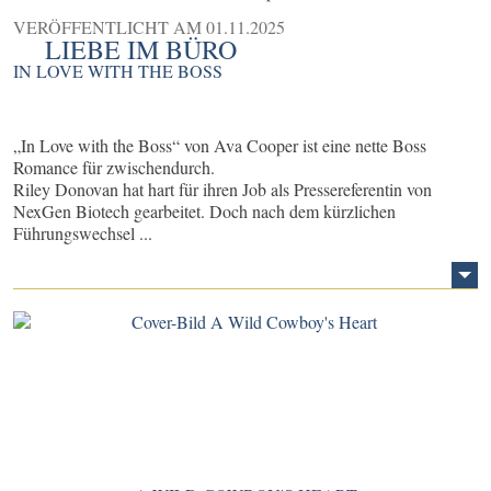
VERÖFFENTLICHT AM
01.11.2025
LIEBE IM BÜRO
IN LOVE WITH THE BOSS
„In Love with the Boss“ von Ava Cooper ist eine nette Boss
Romance für zwischendurch.
Riley Donovan hat hart für ihren Job als Pressereferentin von
NexGen Biotech gearbeitet. Doch nach dem kürzlichen
Führungswechsel ...