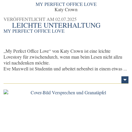
MY PERFECT OFFICE LOVE
Katy Crown
VERÖFFENTLICHT AM
02.07.2025
LEICHTE UNTERHALTUNG
MY PERFECT OFFICE LOVE
„My Perfect Office Love“ von Katy Crown ist eine leichte
Lovestory für zwischendurch, wenn man beim Lesen nicht allzu
viel nachdenken möchte.
Eve Maxwell ist Studentin und arbeitet nebenbei in einem etwas ...