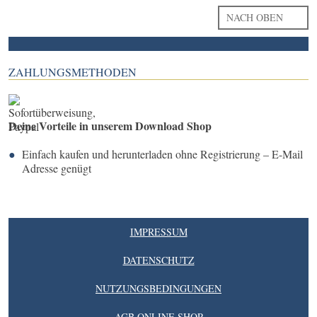
NACH OBEN
ZAHLUNGSMETHODEN
Deine Vorteile in unserem Download Shop
Einfach kaufen und herunterladen ohne Registrierung – E-Mail
Adresse genügt
IMPRESSUM
DATENSCHUTZ
NUTZUNGSBEDINGUNGEN
AGB ONLINE SHOP