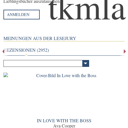
Lieblingsbücher auszutauschen.
ANMELDEN
MEINUNGEN AUS DER LESEJURY
REZENSIONEN (2952)
IN LOVE WITH THE BOSS
Ava Cooper