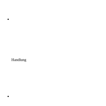
Handlung