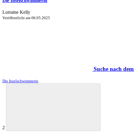
Die Inselschwimmerin
Lorraine Kelly
Veröffentlicht am
06.05.2025
Suche nach dem
Die Inselschwimmerin
2