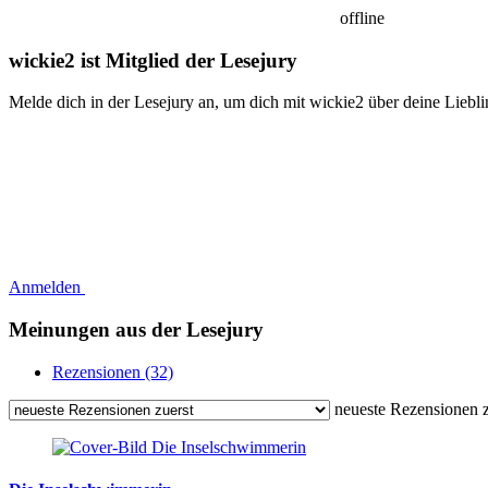
offline
wickie2 ist Mitglied der Lesejury
Melde dich in der Lesejury an, um dich mit wickie2 über deine Liebl
Anmelden
Meinungen aus der Lesejury
Rezensionen (32)
neueste Rezensionen z