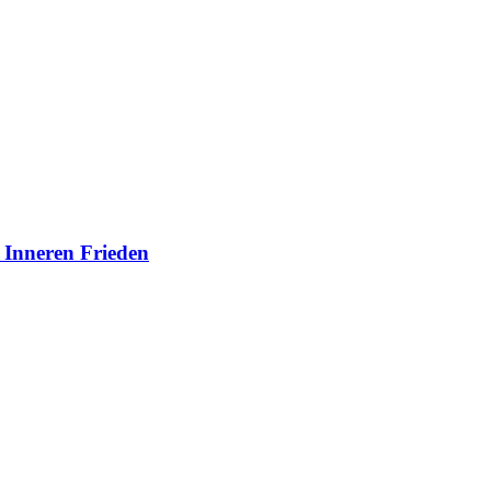
 Inneren Frieden