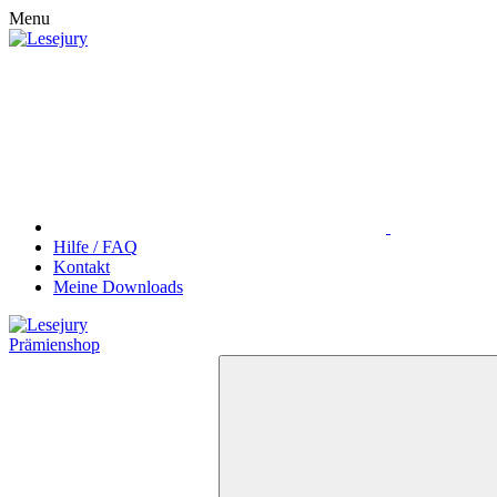
Menu
Hilfe / FAQ
Kontakt
Meine Downloads
Prämienshop