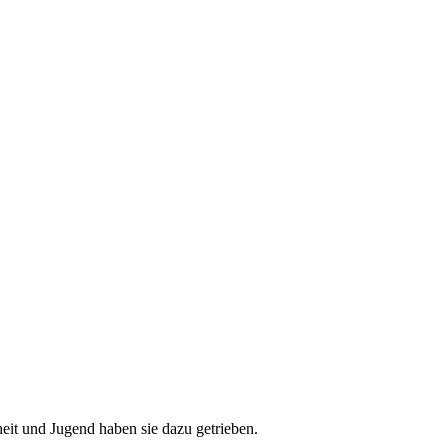
heit und Jugend haben sie dazu getrieben.