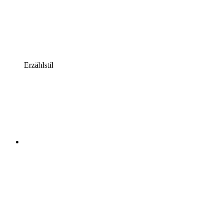
Erzählstil