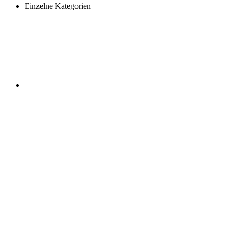
Einzelne Kategorien