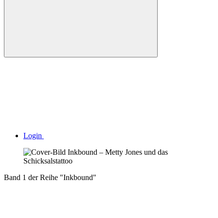
Login
Band 1 der Reihe "Inkbound"