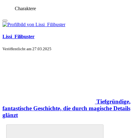
Charaktere
Lissi_Filibuster
Veröffentlicht am
27.03.2025
Tiefgründige,
fantastische Geschichte, die durch magische Details
glänzt