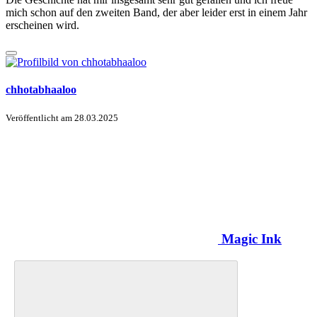
mich schon auf den zweiten Band, der aber leider erst in einem Jahr
erscheinen wird.
chhotabhaaloo
Veröffentlicht am
28.03.2025
Magic Ink