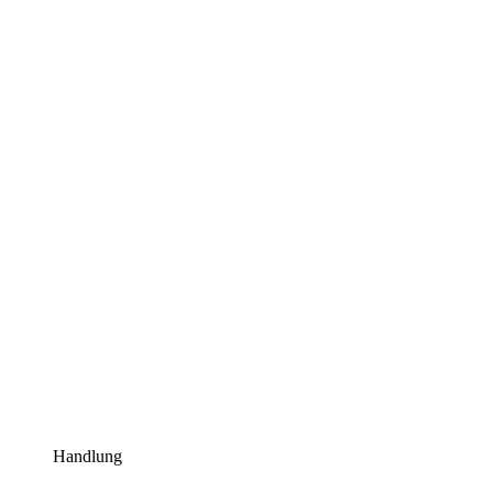
Handlung