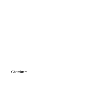
Charaktere