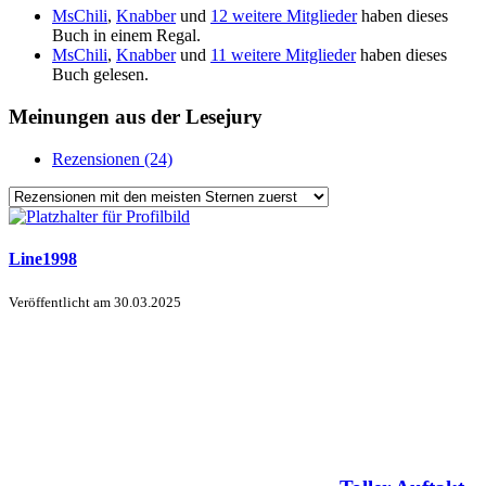
MsChili
,
Knabber
und
12 weitere Mitglieder
haben dieses
Buch in einem Regal.
MsChili
,
Knabber
und
11 weitere Mitglieder
haben dieses
Buch gelesen.
Meinungen aus der Lesejury
Rezensionen (24)
Line1998
Veröffentlicht am
30.03.2025