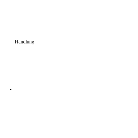
Handlung