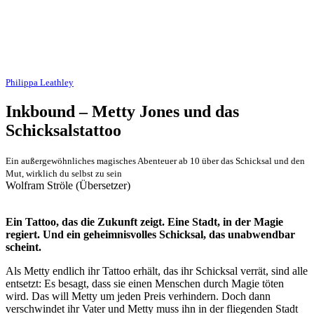
Philippa Leathley
Inkbound – Metty Jones und das
Schicksalstattoo
Ein außergewöhnliches magisches Abenteuer ab 10 über das Schicksal und den
Mut, wirklich du selbst zu sein
Wolfram Ströle (Übersetzer)
Ein Tattoo, das die Zukunft zeigt. Eine Stadt, in der Magie
regiert. Und ein geheimnisvolles Schicksal, das unabwendbar
scheint.
Als Metty endlich ihr Tattoo erhält, das ihr Schicksal verrät, sind alle
entsetzt: Es besagt, dass sie einen Menschen durch Magie töten
wird. Das will Metty um jeden Preis verhindern. Doch dann
verschwindet ihr Vater und Metty muss ihn in der fliegenden Stadt