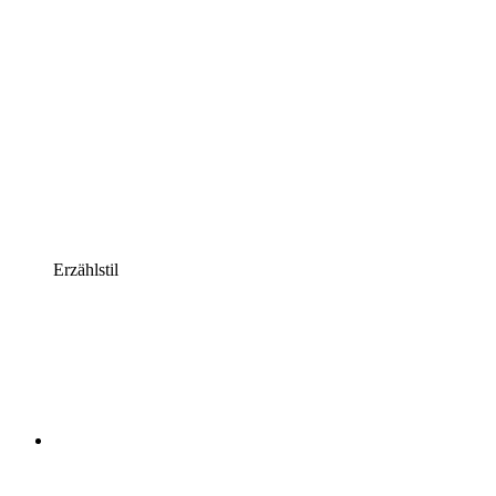
Erzählstil