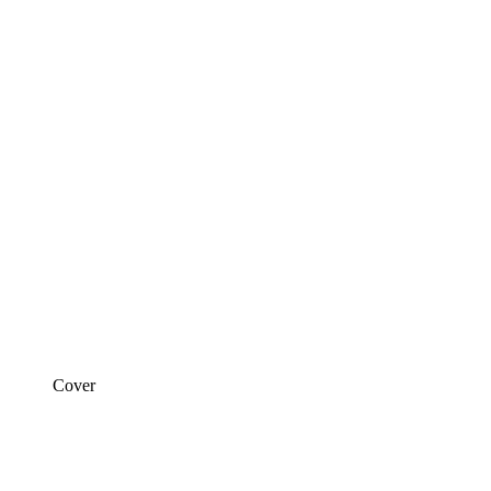
Cover