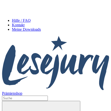
Hilfe / FAQ
Kontakt
Meine Downloads
Prämienshop