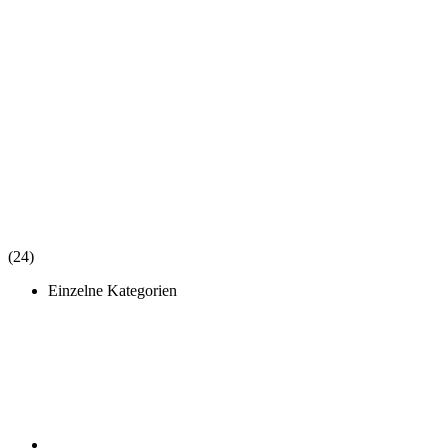
(24)
Einzelne Kategorien