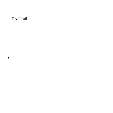
Erzählstil