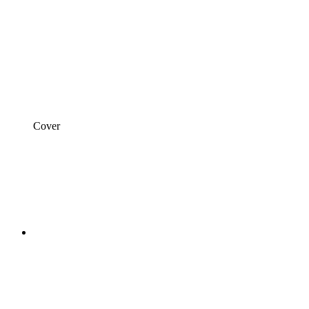
Cover