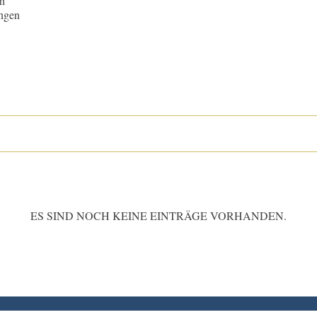
ch
ngen
ES SIND NOCH KEINE EINTRÄGE VORHANDEN.