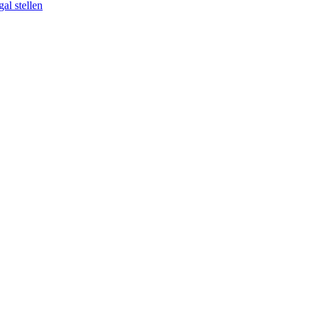
al stellen