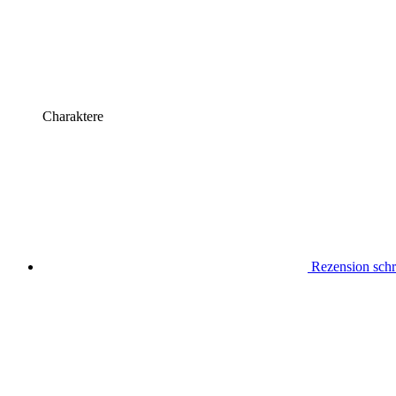
Charaktere
Rezension schr