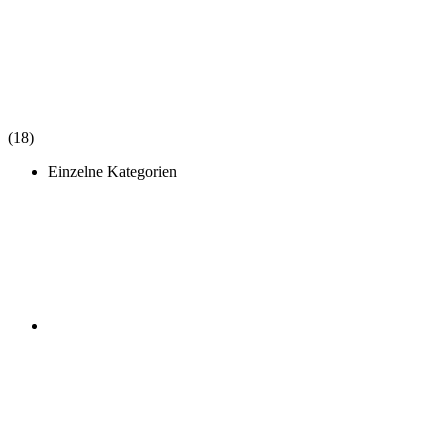
(18)
Einzelne Kategorien