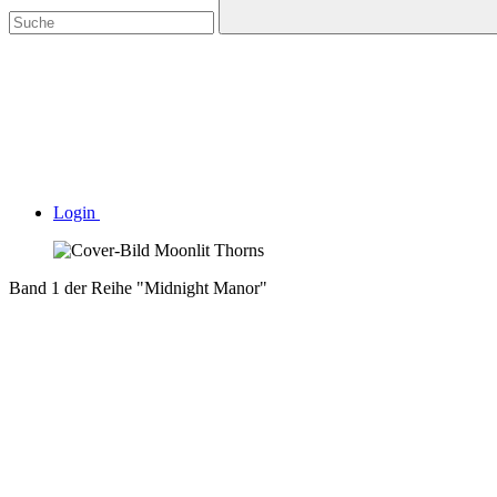
Login
Band 1 der Reihe "Midnight Manor"