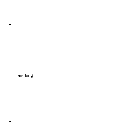
Handlung