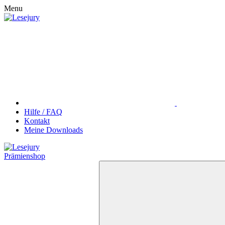
Menu
Hilfe / FAQ
Kontakt
Meine Downloads
Prämienshop