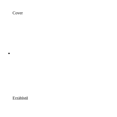
Cover
Erzählstil