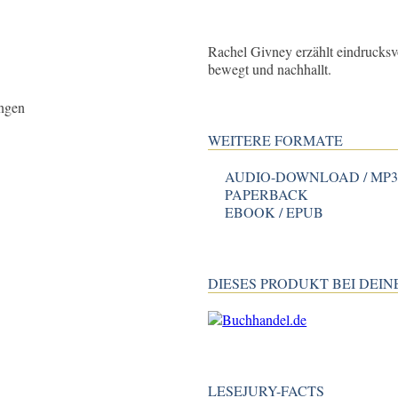
Rachel Givney erzählt eindrucksv
bewegt und nachhallt.
ngen
WEITERE FORMATE
AUDIO-DOWNLOAD / MP
PAPERBACK
EBOOK / EPUB
DIESES PRODUKT BEI DE
LESEJURY-FACTS