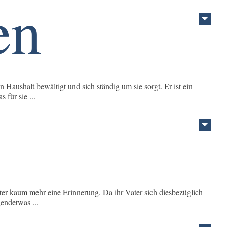
 Haushalt bewältigt und sich ständig um sie sorgt. Er ist ein
für sie ...
tter kaum mehr eine Erinnerung. Da ihr Vater sich diesbezüglich
gendetwas ...