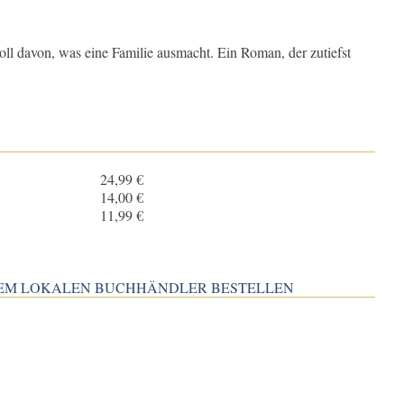
oll davon, was eine Familie ausmacht. Ein Roman, der zutiefst
3
24,99 €
14,00 €
11,99 €
INEM LOKALEN BUCHHÄNDLER BESTELLEN