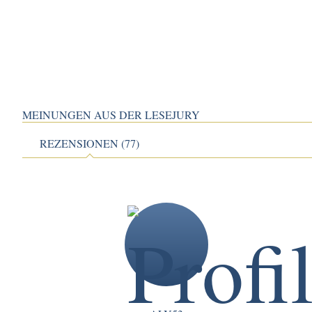
MEINUNGEN AUS DER LESEJURY
REZENSIONEN (77)