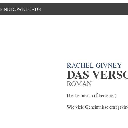
EINE DOWNLOADS
RACHEL GIVNEY
DAS VERS
ROMAN
Ute Leibmann (Übersetzer)
Wie viele Geheimnisse erträgt ein