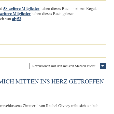
58 weitere Mitglieder
nd
haben dieses Buch in einem Regal.
weitere Mitglieder
haben dieses Buch gelesen.
aly53
buch von
.
Rezensionen mit den meisten Sternen zuerst
MICH MITTEN INS HERZ GETROFFEN
verschlossene Zimmer “ von Rachel Givney reiht sich einfach