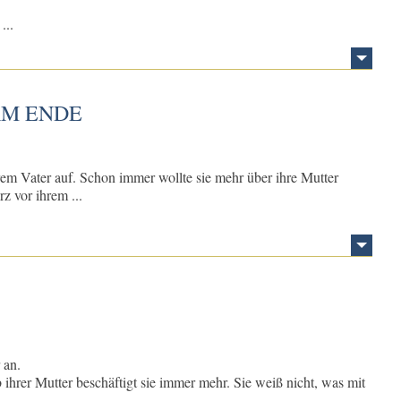
...
AM ENDE
rem Vater auf. Schon immer wollte sie mehr über ihre Mutter
z vor ihrem ...
 an.
 ihrer Mutter beschäftigt sie immer mehr. Sie weiß nicht, was mit