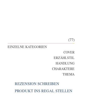
(77)
EINZELNE KATEGORIEN
COVER
ERZÄHLSTIL
HANDLUNG
CHARAKTERE
THEMA
REZENSION SCHREIBEN
PRODUKT INS REGAL STELLEN