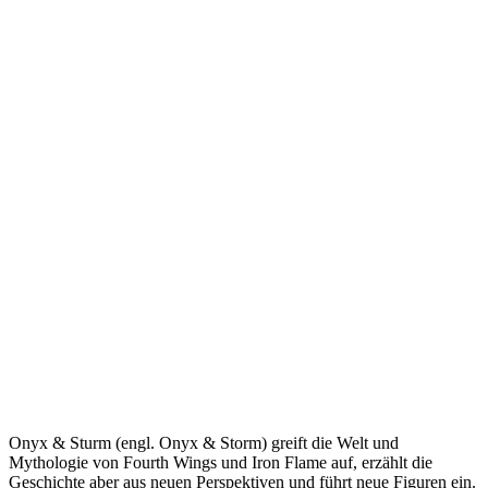
Onyx & Sturm (engl. Onyx & Storm) greift die Welt und
Mythologie von Fourth Wings und Iron Flame auf, erzählt die
Geschichte aber aus neuen Perspektiven und führt neue Figuren ein.