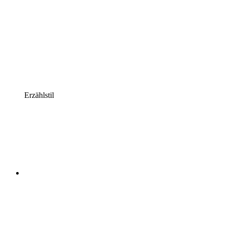
Erzählstil