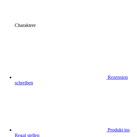
Charaktere
Rezension
schreiben
Produkt ins
Regal stellen