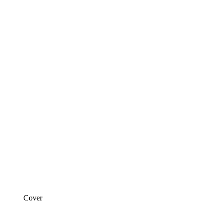
Cover