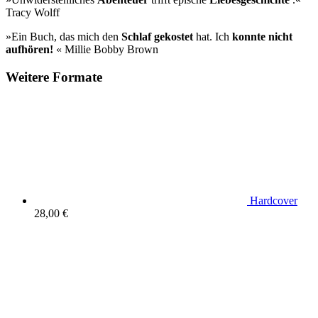
Tracy Wolff
»Ein Buch, das mich den
Schlaf gekostet
hat. Ich
konnte nicht
aufhören!
« Millie Bobby Brown
Weitere Formate
Hardcover
28,00 €