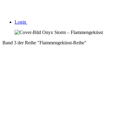
Login
Band 3 der Reihe "Flammengeküsst-Reihe"