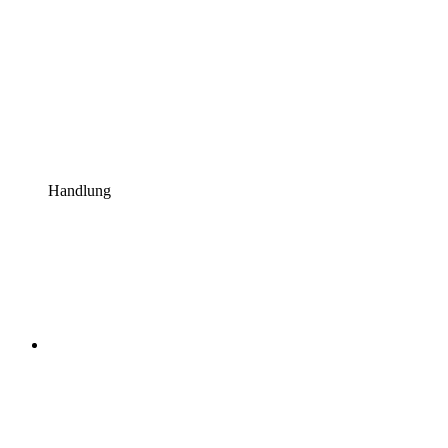
Handlung