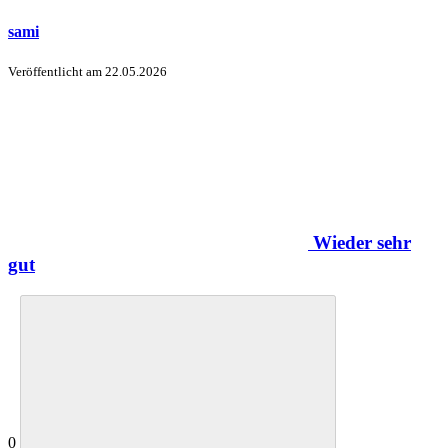
sami
Veröffentlicht am
22.05.2026
Wieder sehr
gut
0