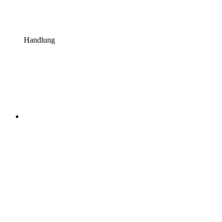
Handlung