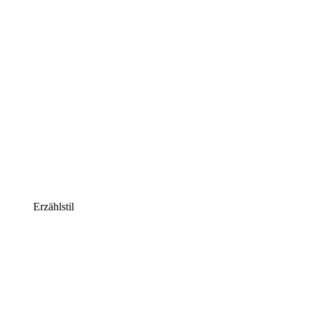
Erzählstil