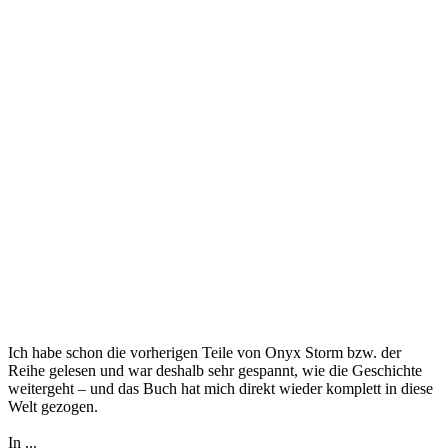
Ich habe schon die vorherigen Teile von Onyx Storm bzw. der
Reihe gelesen und war deshalb sehr gespannt, wie die Geschichte
weitergeht – und das Buch hat mich direkt wieder komplett in diese
Welt gezogen.
In ...