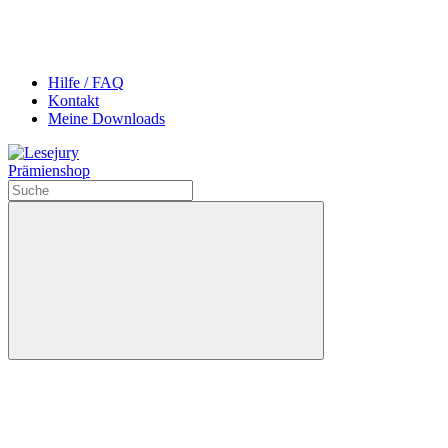
Hilfe / FAQ
Kontakt
Meine Downloads
Prämienshop