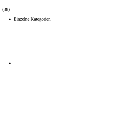
(38)
Einzelne Kategorien