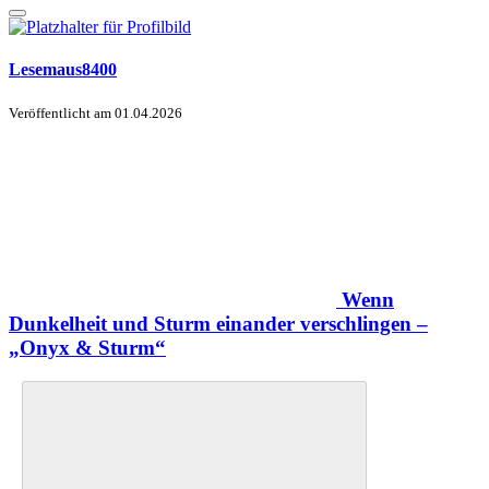
Lesemaus8400
Veröffentlicht am
01.04.2026
Wenn
Dunkelheit und Sturm einander verschlingen –
„Onyx & Sturm“