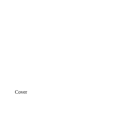
Cover