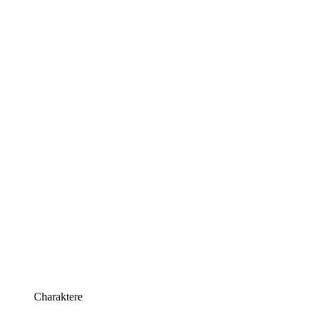
Charaktere