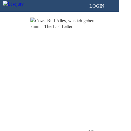
LOGIN