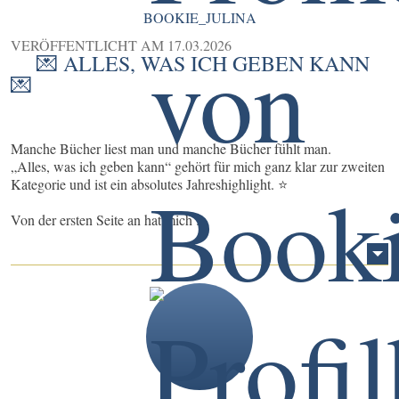
BOOKIE_JULINA
VERÖFFENTLICHT AM
17.03.2026
💌 ALLES, WAS ICH GEBEN KANN
💌
Manche Bücher liest man und manche Bücher fühlt man.
„Alles, was ich geben kann“ gehört für mich ganz klar zur zweiten
Kategorie und ist ein absolutes Jahreshighlight. ⭐️
Von der ersten Seite an hat mich ...