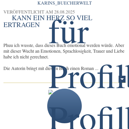
KARINS_BUECHERWELT
VERÖFFENTLICHT AM
28.08.2025
KANN EIN HERZ SO VIEL
ERTRAGEN
Phuu ich wusste, dass dieses Buch emotional werden würde. Aber
mit dieser Wucht an Emotionen, Sprachlosigkeit, Trauer und Liebe
habe ich nicht gerechnet.
Die Autorin bringt mit diesem Buch einen Roman ...