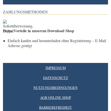
ZAHLUNGSMETHODEN
Deine Vorteile in unserem Download Shop
Einfach kaufen und herunterladen ohne Registrierung – E-Mail
Adresse genügt
IMPRESSUM
DATENSCHUTZ
NUTZUNGSBEDINGUNGEN
AGB ONLINE SHOP
BARRIEREFREIHEIT