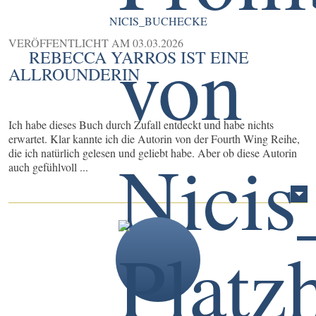
NICIS_BUCHECKE
VERÖFFENTLICHT AM
03.03.2026
REBECCA YARROS IST EINE
ALLROUNDERIN
Ich habe dieses Buch durch Zufall entdeckt und habe nichts
erwartet. Klar kannte ich die Autorin von der Fourth Wing Reihe,
die ich natürlich gelesen und geliebt habe. Aber ob diese Autorin
auch gefühlvoll ...