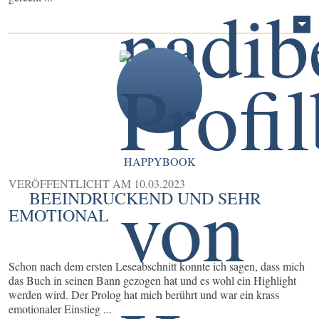
HAPPYBOOK
VERÖFFENTLICHT AM
10.03.2023
BEEINDRUCKEND UND SEHR
EMOTIONAL
Schon nach dem ersten Leseabschnitt konnte ich sagen, dass mich
das Buch in seinen Bann gezogen hat und es wohl ein Highlight
werden wird. Der Prolog hat mich berührt und war ein krass
emotionaler Einstieg ...