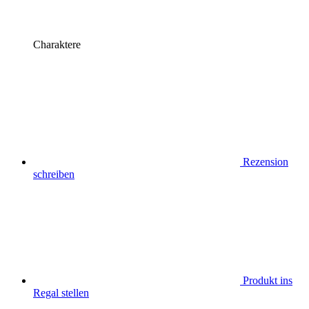
Charaktere
Rezension
schreiben
Produkt ins
Regal stellen