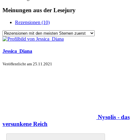
Meinungen aus der Lesejury
Rezensionen (10)
Jessica_Diana
Veröffentlicht am
25.11.2021
Nysolis - das
versunkene Reich