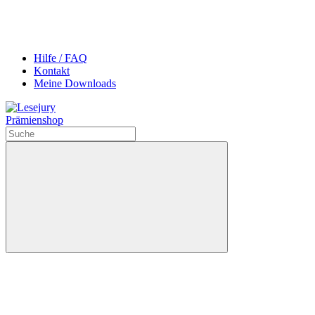
Hilfe / FAQ
Kontakt
Meine Downloads
Prämienshop