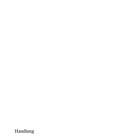
Handlung