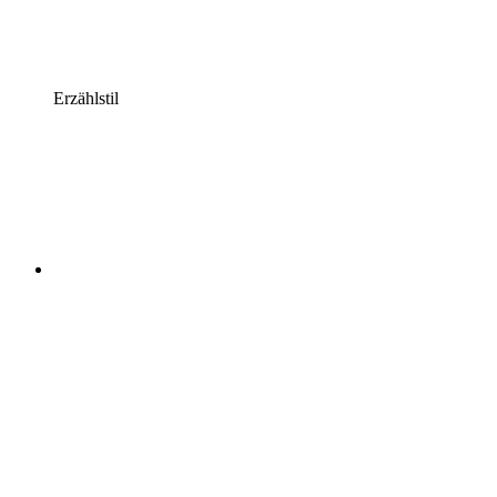
Erzählstil