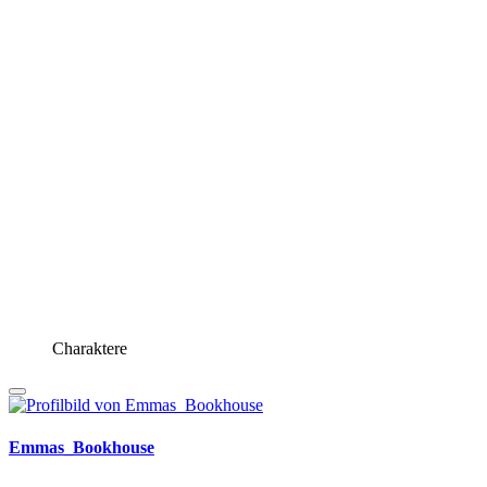
Charaktere
Emmas_Bookhouse