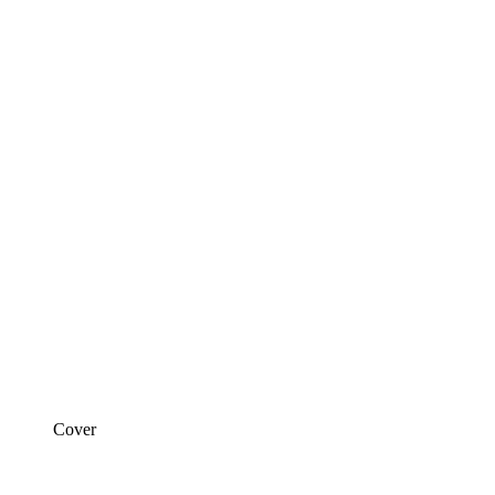
Cover