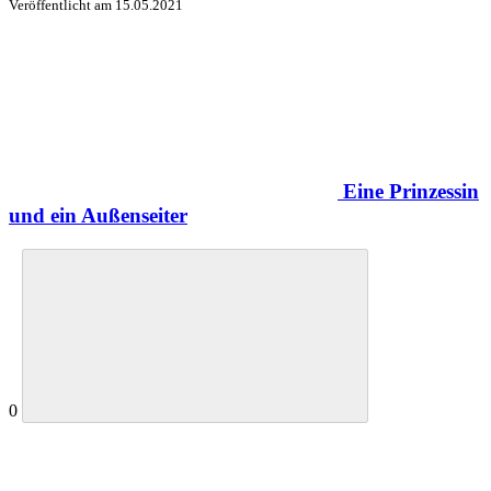
Veröffentlicht am
15.05.2021
Eine Prinzessin
und ein Außenseiter
0