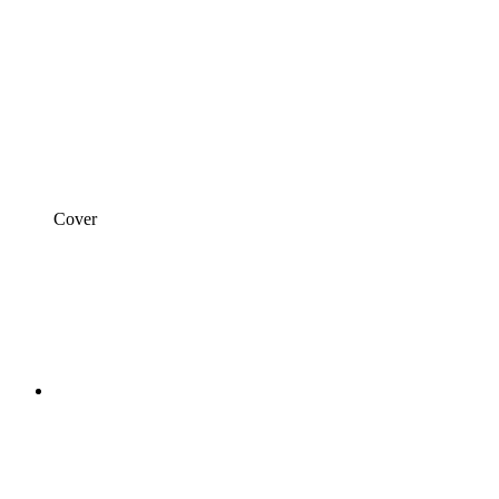
Cover