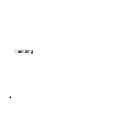
Handlung