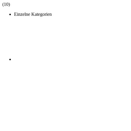
(10)
Einzelne Kategorien