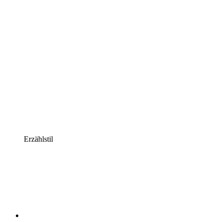
Erzählstil