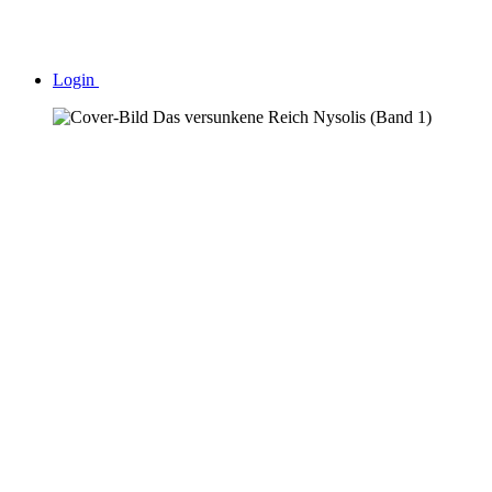
Login