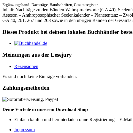
Ergänzungsband: Nachträge, Handschriften, Gesamtregister
Inhalt: Nachträge zu den Bänden Wahrspruchworte (GA 40), Seelenü
Asteson – Anthroposophischer Seelenkalender – Planetentanz – Zwölf
GA 40, 261, 267 und 268 sowie in den übrigen Bänden der Gesamtaus
Dieses Produkt bei deinem lokalen Buchhändler beste
Meinungen aus der Lesejury
Rezensionen
Es sind noch keine Einträge vorhanden.
Zahlungsmethoden
Deine Vorteile in unserem Download Shop
Einfach kaufen und herunterladen ohne Registrierung – E-Mail
Impressum