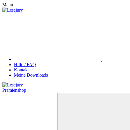
Menu
Hilfe / FAQ
Kontakt
Meine Downloads
Prämienshop