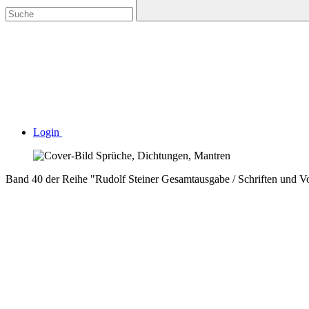
Login
Band 40 der Reihe "Rudolf Steiner Gesamtausgabe / Schriften und V