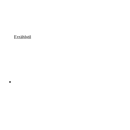
Erzählstil