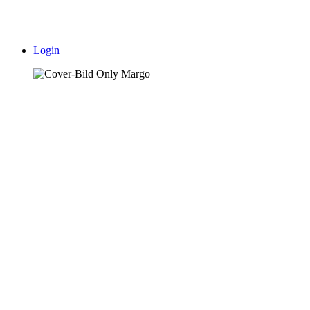
Login