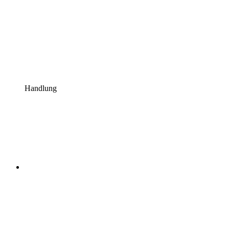
Handlung