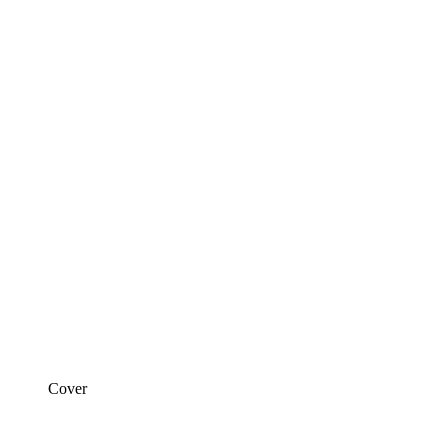
Cover