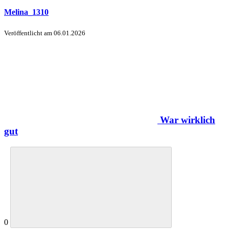
Melina_1310
Veröffentlicht am
06.01.2026
War wirklich
gut
0