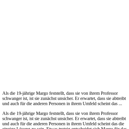
Als die 19-jährige Margo feststellt, dass sie von ihrem Professor
schwanger ist, ist sie zunächst unsicher. Er erwartet, dass sie abtreibt
und auch für die anderen Personen in ihrem Umfeld scheint das ...
Als die 19-jährige Margo feststellt, dass sie von ihrem Professor
schwanger ist, ist sie zunächst unsicher. Er erwartet, dass sie abtreibt
und auch für die anderen Personen in ihrem Umfeld scheint das die
einzige Lösung zu sein. Etwas trotzig entscheidet sich Margo für das