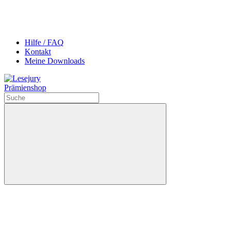
Hilfe / FAQ
Kontakt
Meine Downloads
Prämienshop