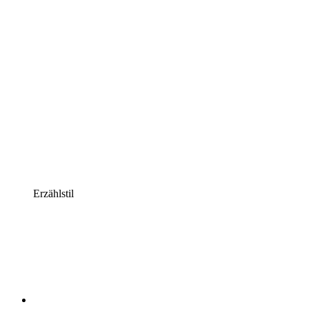
Erzählstil