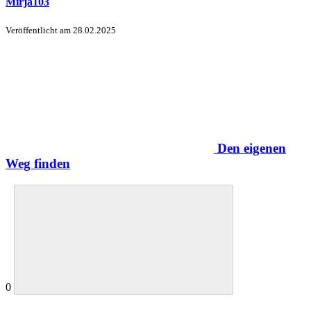
Mirja103
Veröffentlicht am
28.02.2025
Den eigenen
Weg finden
0