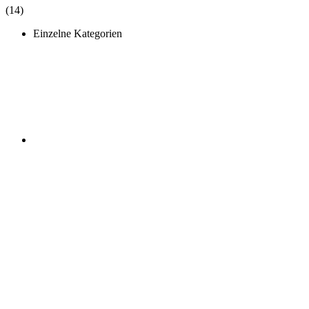
(14)
Einzelne Kategorien