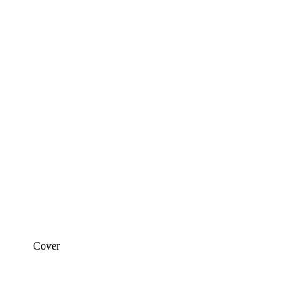
Cover