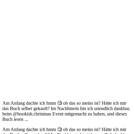
Am Anfang dachte ich hmm 🧐 ob das so meins ist? Hätte ich mir
das Buch selber gekauft? Im Nachhinein bin ich unendlich dankbar,
beim @bookish.christmas Event mitgemacht zu haben, und dieses
Buch lesen ...
Am Anfang dachte ich hmm 🧐 ob das so meins ist? Hätte ich mir