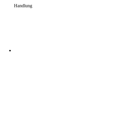
Handlung