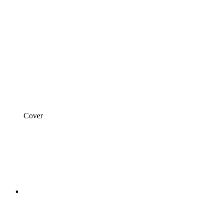
Cover