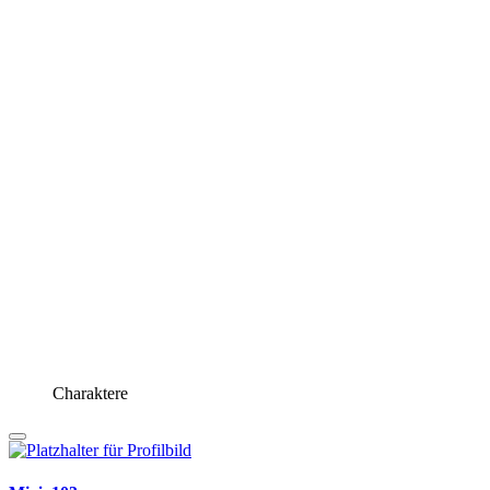
Charaktere