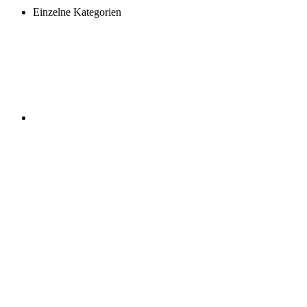
Einzelne Kategorien