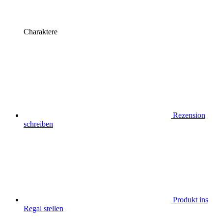
Charaktere
Rezension
schreiben
Produkt ins
Regal stellen