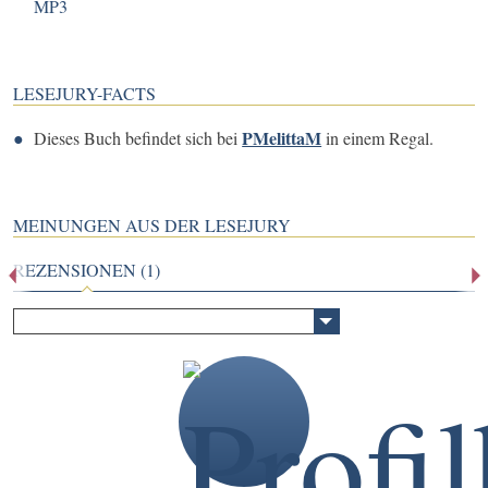
MP3
LESEJURY-FACTS
PMelittaM
Dieses Buch befindet sich bei
in einem Regal.
MEINUNGEN AUS DER LESEJURY
REZENSIONEN (1)