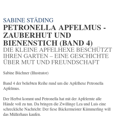
SABINE STÄDING
PETRONELLA APFELMUS -
ZAUBERHUT UND
BIENENSTICH (BAND 4)
DIE KLEINE APFELHEXE BESCHÜTZT
IHREN GARTEN – EINE GESCHICHTE
ÜBER MUT UND FREUNDSCHAFT
Sabine Büchner (Illustrator)
Band 4 der beliebten Reihe rund um die Apfelhexe Petronella
Apfelmus.
Der Herbst kommt und Petronella hat mit der Apfelernte alle
Hände voll zu tun. Da bringen die Zwillinge Lea und Luis eine
schreckliche Nachricht: Der fiese Bäckermeister Kümmerling will
das Müllerhaus kaufen.