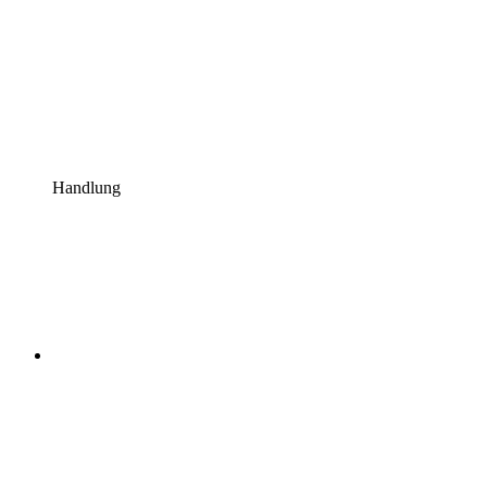
Handlung