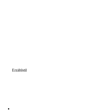
Erzählstil