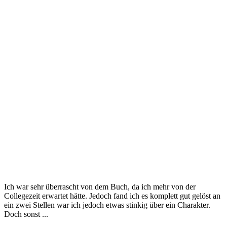
Ich war sehr überrascht von dem Buch, da ich mehr von der
Collegezeit erwartet hätte. Jedoch fand ich es komplett gut gelöst an
ein zwei Stellen war ich jedoch etwas stinkig über ein Charakter.
Doch sonst ...