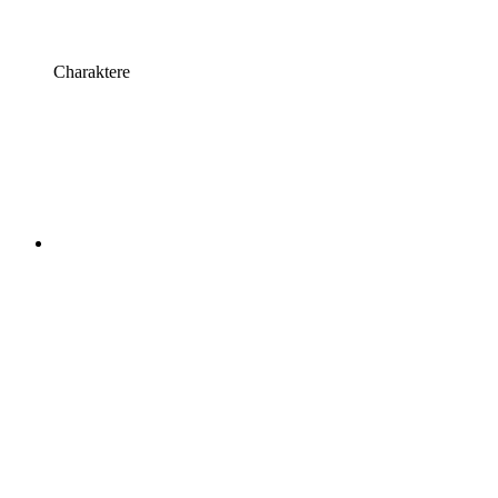
Charaktere