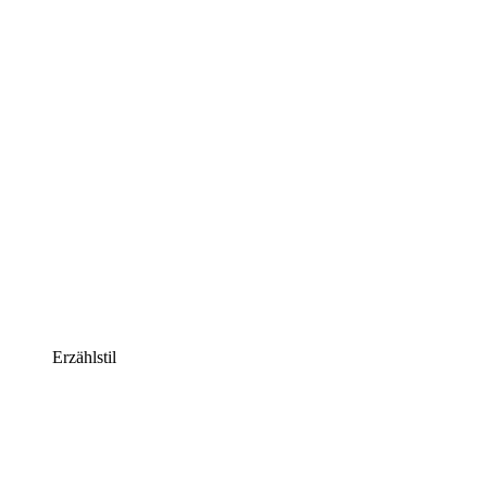
Erzählstil