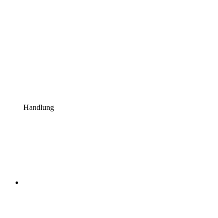
Handlung