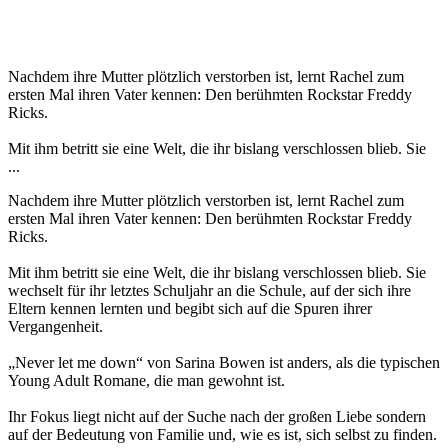
Nachdem ihre Mutter plötzlich verstorben ist, lernt Rachel zum
ersten Mal ihren Vater kennen: Den berühmten Rockstar Freddy
Ricks.
Mit ihm betritt sie eine Welt, die ihr bislang verschlossen blieb. Sie
...
Nachdem ihre Mutter plötzlich verstorben ist, lernt Rachel zum
ersten Mal ihren Vater kennen: Den berühmten Rockstar Freddy
Ricks.
Mit ihm betritt sie eine Welt, die ihr bislang verschlossen blieb. Sie
wechselt für ihr letztes Schuljahr an die Schule, auf der sich ihre
Eltern kennen lernten und begibt sich auf die Spuren ihrer
Vergangenheit.
„Never let me down“ von Sarina Bowen ist anders, als die typischen
Young Adult Romane, die man gewohnt ist.
Ihr Fokus liegt nicht auf der Suche nach der großen Liebe sondern
auf der Bedeutung von Familie und, wie es ist, sich selbst zu finden.