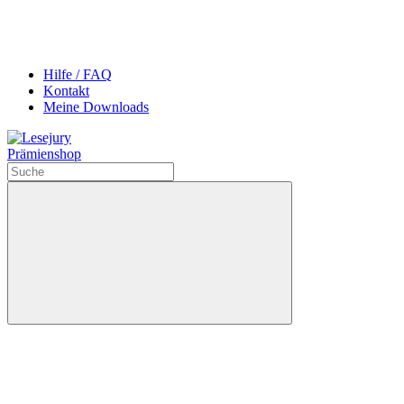
Hilfe / FAQ
Kontakt
Meine Downloads
Prämienshop