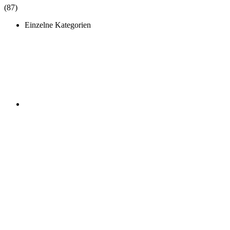
(87)
Einzelne Kategorien