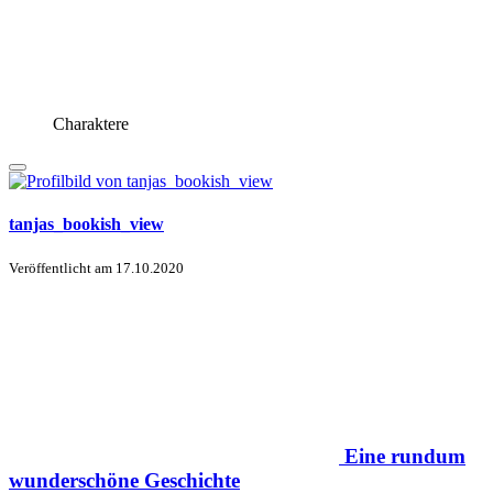
Charaktere
tanjas_bookish_view
Veröffentlicht am
17.10.2020
Eine rundum
wunderschöne Geschichte