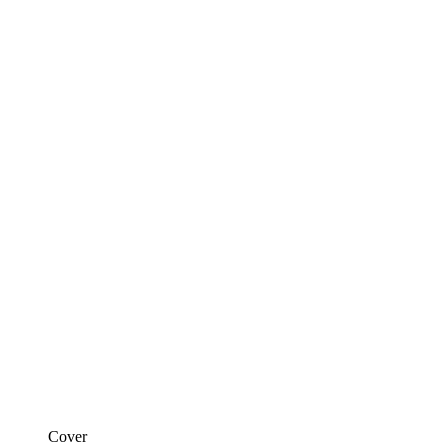
Cover