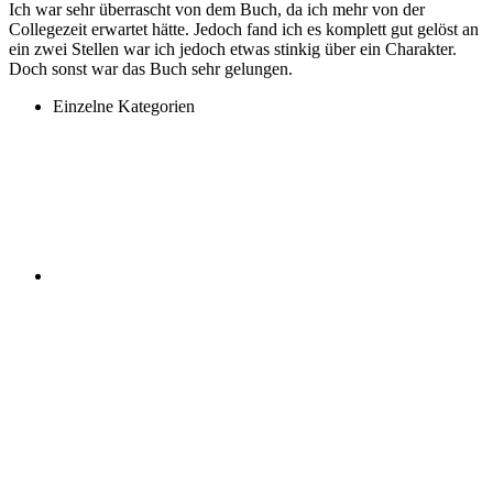
Ich war sehr überrascht von dem Buch, da ich mehr von der
Collegezeit erwartet hätte. Jedoch fand ich es komplett gut gelöst an
ein zwei Stellen war ich jedoch etwas stinkig über ein Charakter.
Doch sonst war das Buch sehr gelungen.
Einzelne Kategorien