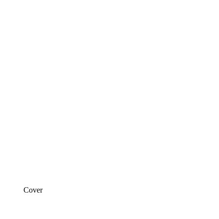
Cover