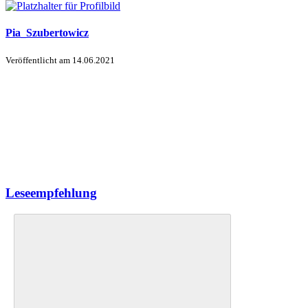
Pia_Szubertowicz
Veröffentlicht am
14.06.2021
Leseempfehlung