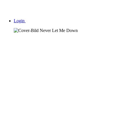
Login