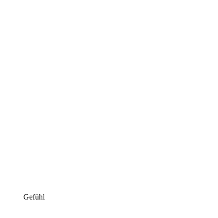
Gefühl