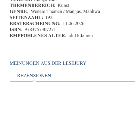
THEMENBEREICH:
Kunst
GENRE:
Weitere Themen / Mangas, Manhwa
SEITENZAHL:
192
ERSTERSCHEINUNG:
11.06.2026
ISBN:
9783757307271
EMPFOHLENES ALTER:
ab 16 Jahren
MEINUNGEN AUS DER LESEJURY
REZENSIONEN