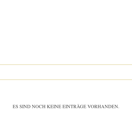
ES SIND NOCH KEINE EINTRÄGE VORHANDEN.