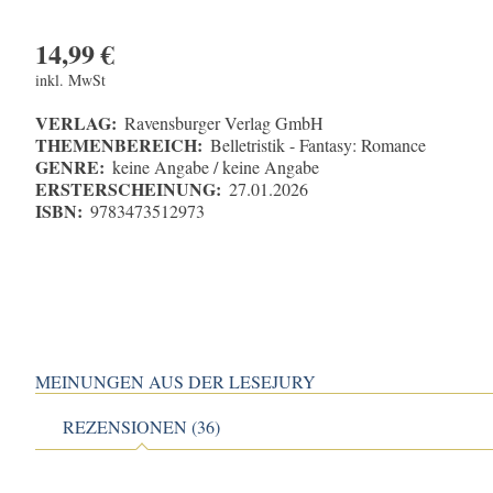
14,99
€
inkl. MwSt
VERLAG:
Ravensburger Verlag GmbH
THEMENBEREICH:
Belletristik - Fantasy: Romance
GENRE:
keine Angabe / keine Angabe
ERSTERSCHEINUNG:
27.01.2026
ISBN:
9783473512973
MEINUNGEN AUS DER LESEJURY
REZENSIONEN (36)