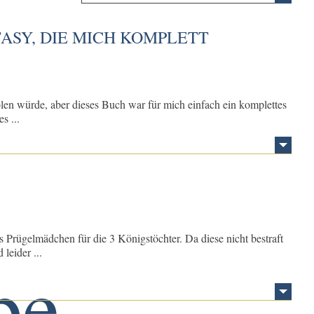
ASY, DIE MICH KOMPLETT
olen würde, aber dieses Buch war für mich einfach ein komplettes
s ...
 Prügelmädchen für die 3 Königstöchter. Da diese nicht bestraft
leider ...