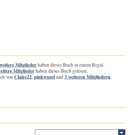
weitere Mitglieder
haben dieses Buch in einem Regal.
eitere Mitglieder
haben dieses Buch gelesen.
Claire22
pinkwusel
3 weiteren Mitgliedern
buch von
,
und
.