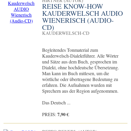
HIRTNER (AUTOR)
REISE KNOW-HOW
KAUDERWELSCH AUDIO
WIENERISCH (AUDIO-
CD)
KAUDERWELSCH-CD
Begleitendes Tonmaterial zum
Kauderwelsch-Dialektführer. Alle Wörter
und Sätze aus dem Buch, gesprochen im
Dialekt, ohne hochdeutsche Übersetzung.
Man kann im Buch mitlesen, um die
wörtliche oder übertragene Bedeutung zu
erfahren. Die Aufnahmen wurden mit
Sprechern aus der Region aufgenommen.
Das Deutsch ...
7,90 €
PREIS: