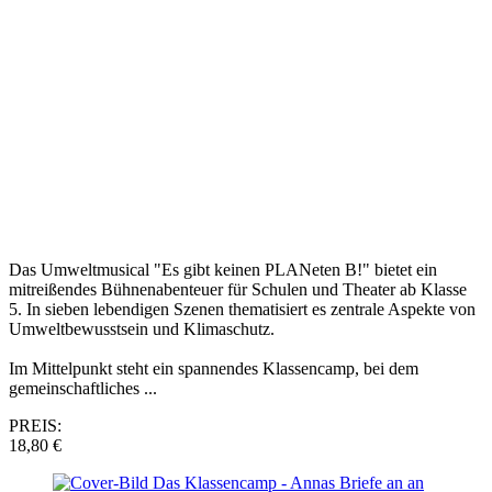
Das Umweltmusical "Es gibt keinen PLANeten B!" bietet ein
mitreißendes Bühnenabenteuer für Schulen und Theater ab Klasse
5. In sieben lebendigen Szenen thematisiert es zentrale Aspekte von
Umweltbewusstsein und Klimaschutz.
Im Mittelpunkt steht ein spannendes Klassencamp, bei dem
gemeinschaftliches ...
PREIS:
18,80 €