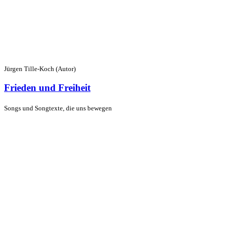
Jürgen Tille-Koch (Autor)
Frieden und Freiheit
Songs und Songtexte, die uns bewegen