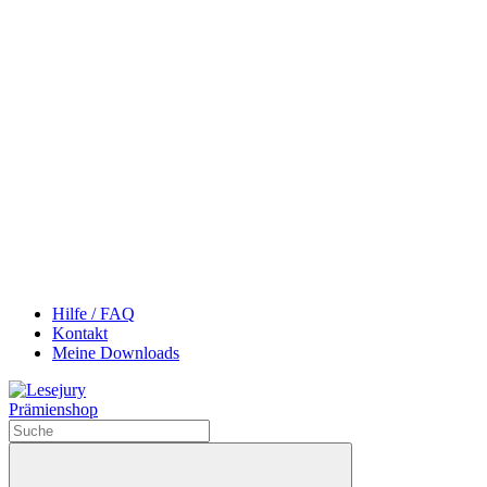
Hilfe / FAQ
Kontakt
Meine Downloads
Prämienshop