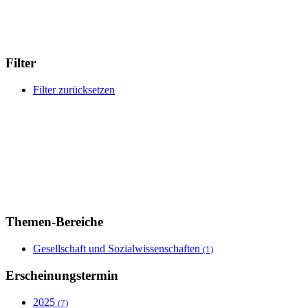
Filter
Filter zurücksetzen
Themen-Bereiche
Gesellschaft und Sozialwissenschaften
(1)
Erscheinungstermin
2025
(7)