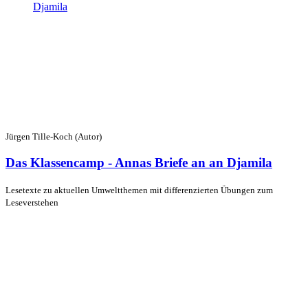
Jürgen Tille-Koch (Autor)
Das Klassencamp - Annas Briefe an an Djamila
Lesetexte zu aktuellen Umweltthemen mit differenzierten Übungen zum
Leseverstehen