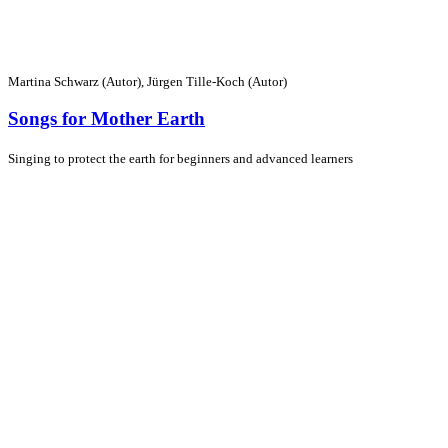
Martina Schwarz (Autor), Jürgen Tille-Koch (Autor)
Songs for Mother Earth
Singing to protect the earth for beginners and advanced learners