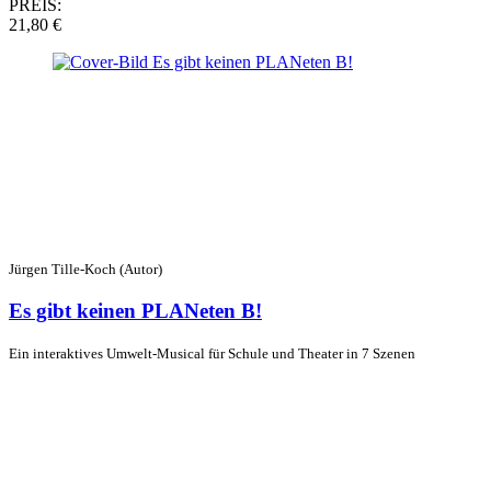
PREIS:
21,80 €
Jürgen Tille-Koch (Autor)
Es gibt keinen PLANeten B!
Ein interaktives Umwelt-Musical für Schule und Theater in 7 Szenen