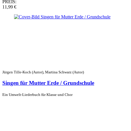
PREIS:
11,99 €
Jürgen Tille-Koch (Autor), Martina Schwarz (Autor)
Singen für Mutter Erde / Grundschule
Ein Umwelt-Liederbuch für Klasse und Chor