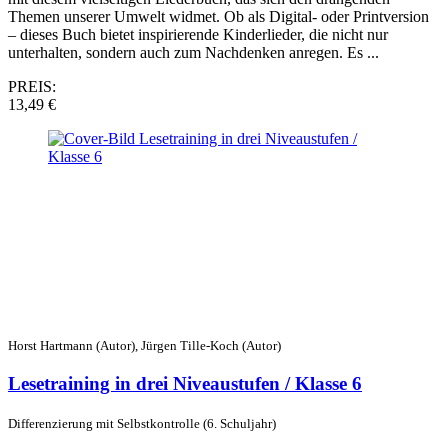
Themen unserer Umwelt widmet. Ob als Digital- oder Printversion
– dieses Buch bietet inspirierende Kinderlieder, die nicht nur
unterhalten, sondern auch zum Nachdenken anregen. Es ...
PREIS:
13,49 €
Horst Hartmann (Autor), Jürgen Tille-Koch (Autor)
Lesetraining in drei Niveaustufen / Klasse 6
Differenzierung mit Selbstkontrolle (6. Schuljahr)