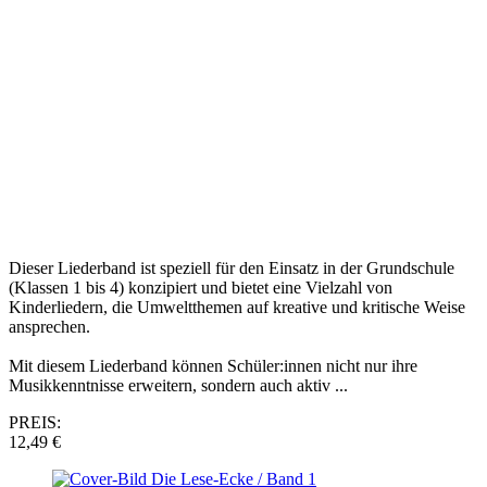
Dieser Liederband ist speziell für den Einsatz in der Grundschule
(Klassen 1 bis 4) konzipiert und bietet eine Vielzahl von
Kinderliedern, die Umweltthemen auf kreative und kritische Weise
ansprechen.
Mit diesem Liederband können Schüler:innen nicht nur ihre
Musikkenntnisse erweitern, sondern auch aktiv ...
PREIS:
12,49 €