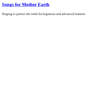
Songs for Mother Earth
Singing to protect the earth for beginners and advanced learners