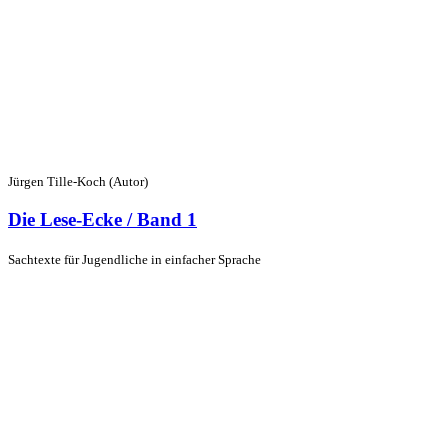
Jürgen Tille-Koch (Autor)
Die Lese-Ecke / Band 1
Sachtexte für Jugendliche in einfacher Sprache