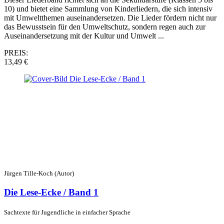
10) und bietet eine Sammlung von Kinderliedern, die sich intensiv
mit Umweltthemen auseinandersetzen. Die Lieder fördern nicht nur
das Bewusstsein für den Umweltschutz, sondern regen auch zur
Auseinandersetzung mit der Kultur und Umwelt ...
PREIS:
13,49 €
Jürgen Tille-Koch (Autor)
Die Lese-Ecke / Band 1
Sachtexte für Jugendliche in einfacher Sprache