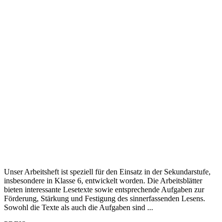
Unser Arbeitsheft ist speziell für den Einsatz in der Sekundarstufe,
insbesondere in Klasse 6, entwickelt worden. Die Arbeitsblätter
bieten interessante Lesetexte sowie entsprechende Aufgaben zur
Förderung, Stärkung und Festigung des sinnerfassenden Lesens.
Sowohl die Texte als auch die Aufgaben sind ...