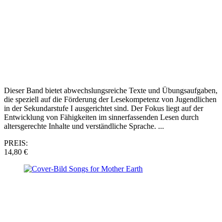
Dieser Band bietet abwechslungsreiche Texte und Übungsaufgaben,
die speziell auf die Förderung der Lesekompetenz von Jugendlichen
in der Sekundarstufe I ausgerichtet sind. Der Fokus liegt auf der
Entwicklung von Fähigkeiten im sinnerfassenden Lesen durch
altersgerechte Inhalte und verständliche Sprache. ...
PREIS:
14,80 €