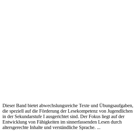
Dieser Band bietet abwechslungsreiche Texte und Übungsaufgaben,
die speziell auf die Förderung der Lesekompetenz von Jugendlichen
in der Sekundarstufe I ausgerichtet sind. Der Fokus liegt auf der
Entwicklung von Fähigkeiten im sinnerfassenden Lesen durch
altersgerechte Inhalte und verständliche Sprache. ...