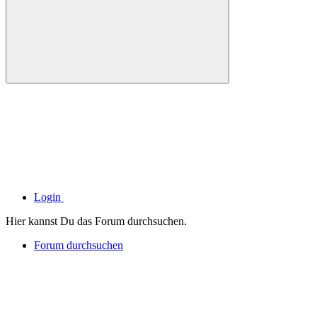
Login
Hier kannst Du das Forum durchsuchen.
Forum durchsuchen