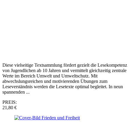
Diese vielseitige Textsammlung fördert gezielt die Lesekompetenz
von Jugendlichen ab 10 Jahren und vermittelt gleichzeitig zentrale
Werte im Bereich Umwelt und Umweltschutz. Mit
abwechslungsreichen und motivierenden Übungen zum
Leseverständnis werden die Lesetexte optimal begleitet. In neun
spannenden ...
PREIS:
21,80 €