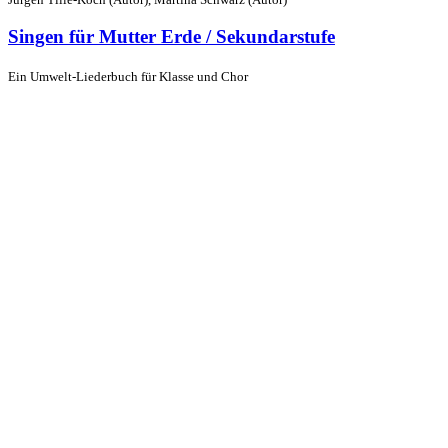
Singen für Mutter Erde / Sekundarstufe
Ein Umwelt-Liederbuch für Klasse und Chor