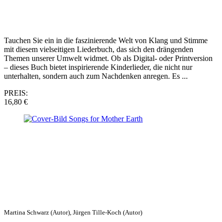
Tauchen Sie ein in die faszinierende Welt von Klang und Stimme
mit diesem vielseitigen Liederbuch, das sich den drängenden
Themen unserer Umwelt widmet. Ob als Digital- oder Printversion
– dieses Buch bietet inspirierende Kinderlieder, die nicht nur
unterhalten, sondern auch zum Nachdenken anregen. Es ...
PREIS:
16,80 €
Martina Schwarz (Autor), Jürgen Tille-Koch (Autor)