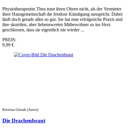
Physiotherapeutin Thea traut ihren Ohren nicht, als der Vermieter
ihrer Hausgemeinschaft die fristlose Kündigung ausspricht. Dabei
läuft doch gerade alles so gut: Sie hat eine erfolgreiche Praxis und
ihre skurrilen, aber liebenswerten Mitbewohner so ins Herz
geschlossen, dass sie eigentlich nie wieder ...
PREIS:
9,99 €
Kristina Günak (Autor)
Die Drachenbraut