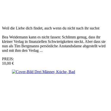
Weil die Liebe dich findet, auch wenn du nicht nach ihr suchst
Bea Weidemann kann es nicht fassen: Schlimm genug, dass ihr
kleiner Verlag in finanziellen Schwierigkeiten steckt. Aber dass sie
nun als Tim Bergmanns persönliche Anstandsdame abgestellt wird
und mit ihm den Verlag ...
PREIS:
10,00 €