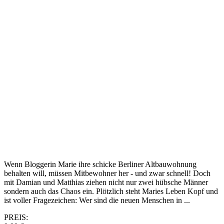
Wenn Bloggerin Marie ihre schicke Berliner Altbauwohnung
behalten will, müssen Mitbewohner her - und zwar schnell! Doch
mit Damian und Matthias ziehen nicht nur zwei hübsche Männer
sondern auch das Chaos ein. Plötzlich steht Maries Leben Kopf und
ist voller Fragezeichen: Wer sind die neuen Menschen in ...
PREIS: