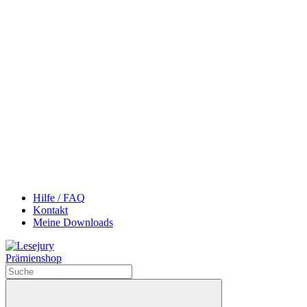
Hilfe / FAQ
Kontakt
Meine Downloads
Prämienshop