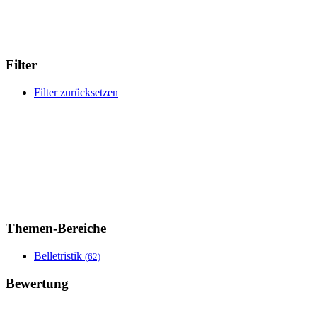
Filter
Filter zurücksetzen
Themen-Bereiche
Belletristik
(62)
Bewertung