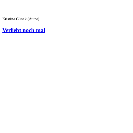
Kristina Günak (Autor)
Verliebt noch mal