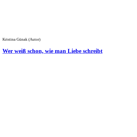
Kristina Günak (Autor)
Wer weiß schon, wie man Liebe schreibt