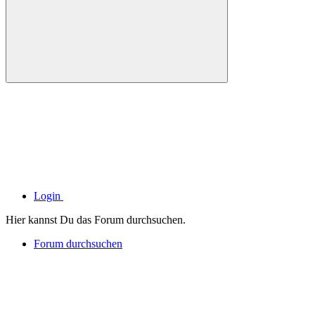
Login
Hier kannst Du das Forum durchsuchen.
Forum durchsuchen