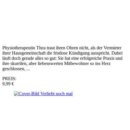
Physiotherapeutin Thea traut ihren Ohren nicht, als der Vermieter
ihrer Hausgemeinschaft die fristlose Kündigung ausspricht. Dabei
läuft doch gerade alles so gut: Sie hat eine erfolgreiche Praxis und
ihre skurrilen, aber liebenswerten Mitbewohner so ins Herz
geschlossen, ...
PREIS:
9,99 €