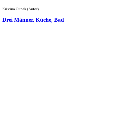
Kristina Günak (Autor)
Drei Männer, Küche, Bad