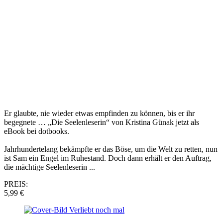
Er glaubte, nie wieder etwas empfinden zu können, bis er ihr
begegnete … „Die Seelenleserin“ von Kristina Günak jetzt als
eBook bei dotbooks.
Jahrhundertelang bekämpfte er das Böse, um die Welt zu retten, nun
ist Sam ein Engel im Ruhestand. Doch dann erhält er den Auftrag,
die mächtige Seelenleserin ...
PREIS:
5,99 €