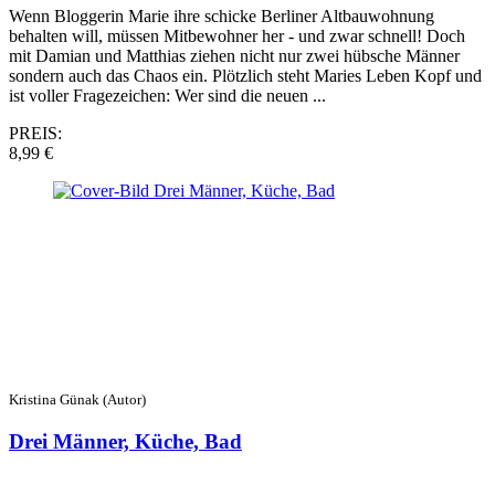
Wenn Bloggerin Marie ihre schicke Berliner Altbauwohnung
behalten will, müssen Mitbewohner her - und zwar schnell! Doch
mit Damian und Matthias ziehen nicht nur zwei hübsche Männer
sondern auch das Chaos ein. Plötzlich steht Maries Leben Kopf und
ist voller Fragezeichen: Wer sind die neuen ...
PREIS:
8,99 €
Kristina Günak (Autor)
Drei Männer, Küche, Bad