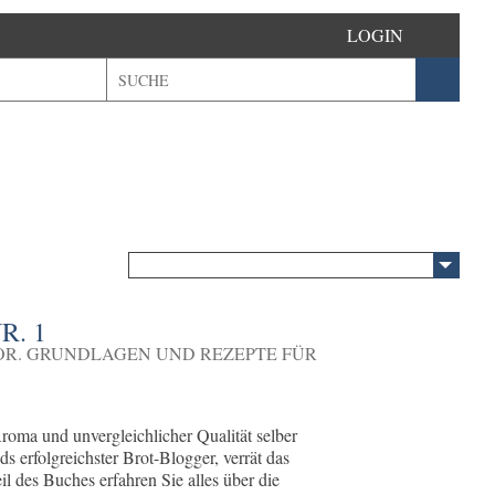
LOGIN
. 1
OR. GRUNDLAGEN UND REZEPTE FÜR
roma und unvergleichlicher Qualität selber
s erfolgreichster Brot-Blogger, verrät das
il des Buches erfahren Sie alles über die