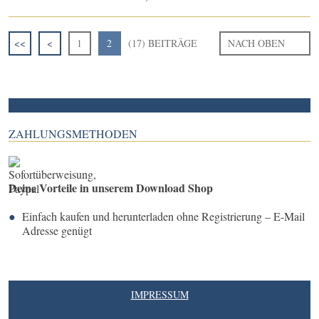
<<
<
1
2
(17) BEITRÄGE
NACH OBEN
ZAHLUNGSMETHODEN
Deine Vorteile in unserem Download Shop
Einfach kaufen und herunterladen ohne Registrierung – E-Mail
Adresse genügt
IMPRESSUM