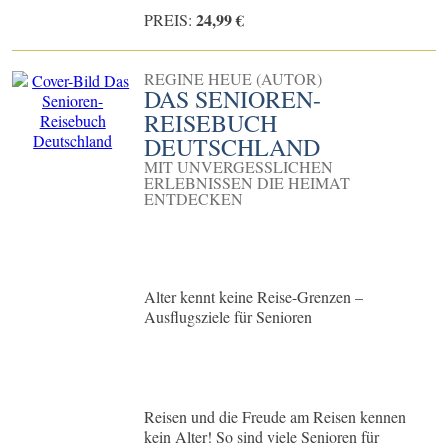
24,99 €
PREIS:
REGINE HEUE (AUTOR)
DAS SENIOREN-
REISEBUCH
DEUTSCHLAND
MIT UNVERGESSLICHEN
ERLEBNISSEN DIE HEIMAT
ENTDECKEN
Alter kennt keine Reise-Grenzen –
Ausflugsziele für Senioren
Reisen und die Freude am Reisen kennen
kein Alter! So sind viele Senioren für