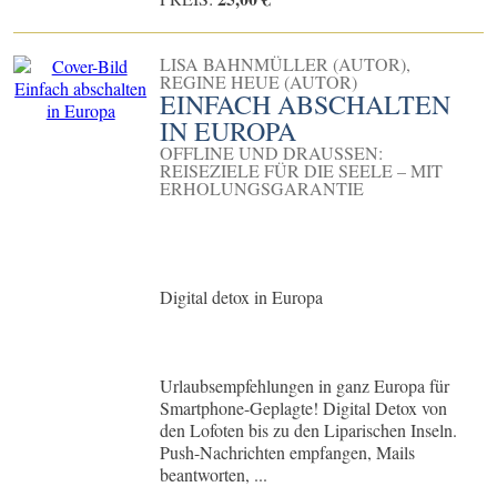
LISA BAHNMÜLLER (AUTOR),
REGINE HEUE (AUTOR)
EINFACH ABSCHALTEN
IN EUROPA
OFFLINE UND DRAUSSEN: R
EISEZIELE FÜR DIE SEELE – MIT E
RHOLUNGSGARANTIE
Digital detox in Europa
Urlaubsempfehlungen in ganz Europa für
Smartphone-Geplagte! Digital Detox von
den Lofoten bis zu den Liparischen Inseln.
Push-Nachrichten empfangen, Mails
beantworten, ...