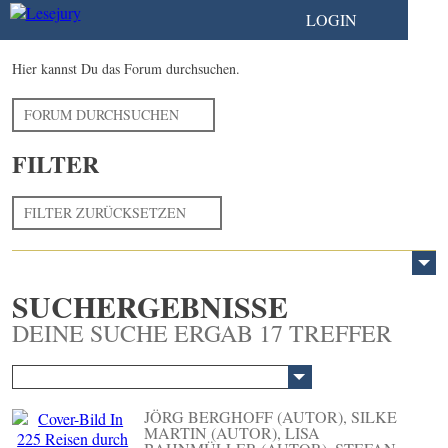
LOGIN
Hier kannst Du das Forum durchsuchen.
FORUM DURCHSUCHEN
FILTER
FILTER ZURÜCKSETZEN
SUCHERGEBNISSE
DEINE SUCHE ERGAB 17 TREFFER
JÖRG BERGHOFF (AUTOR), SILKE
MARTIN (AUTOR), LISA