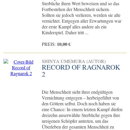
Sterbliche ihren Wert beweisen und so das
Fortbestehen der Menschheit sichern.
Sollten sie jedoch verlieren, werden sie alle
vernichtet. Entgegen aller Erwartungen war
der erste Kampf alles andere als ein
Kinderspiel. Daher tritt ...
10,00 €
PREIS:
SHINYA UMEMURA (AUTOR)
RECORD OF RAGNAROK
2
Die Menschheit sieht ihrer endgültigen
Vernichtung entgegen – herbeigeführt von
den Göttern selbst. Doch noch haben sie
eine Chance: In einem letzten Kampf dürfen
dreizehn auserwählte Sterbliche gegen ihre
ureigenen Schöpfer antreten, um das
Überleben der gesamten Menschheit zu