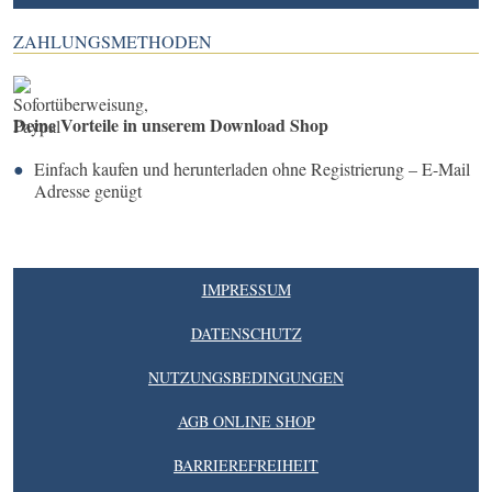
ZAHLUNGSMETHODEN
Deine Vorteile in unserem Download Shop
Einfach kaufen und herunterladen ohne Registrierung – E-Mail
Adresse genügt
IMPRESSUM
DATENSCHUTZ
NUTZUNGSBEDINGUNGEN
AGB ONLINE SHOP
BARRIEREFREIHEIT