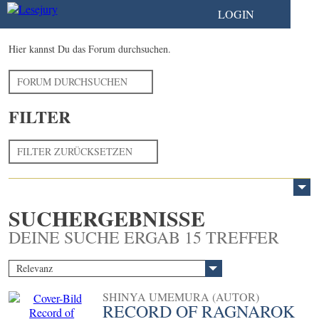
LOGIN
Hier kannst Du das Forum durchsuchen.
FORUM DURCHSUCHEN
FILTER
FILTER ZURÜCKSETZEN
SUCHERGEBNISSE
DEINE SUCHE ERGAB 15 TREFFER
Relevanz
SHINYA UMEMURA (AUTOR)
RECORD OF RAGNAROK