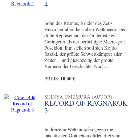
4
Sohn des Kronos, Bruder des Zeus,
Herrscher über die sieben Weltmeere: Der
dritte Repräsentant der Götter ist kein
Geringerer als der berüchtigte Meeresgott
Poseidon. Ihm stellen soll sich Kojiro
Sasaki, der größte Schwertkämpfer aller
Zeiten – und gleichzeitig der größte
Verlierer der Geschichte. Noch ...
10,00 €
PREIS:
SHINYA UMEMURA (AUTOR)
RECORD OF RAGNAROK
3
In dreizehn Wettkämpfen gegen die
mächtigsten Gottheiten dürfen dreizehn