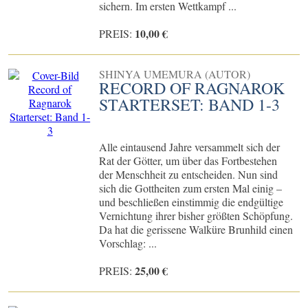
sichern. Im ersten Wettkampf ...
10,00 €
PREIS:
SHINYA UMEMURA (AUTOR)
RECORD OF RAGNAROK
STARTERSET: BAND 1-3
Alle eintausend Jahre versammelt sich der
Rat der Götter, um über das Fortbestehen
der Menschheit zu entscheiden. Nun sind
sich die Gottheiten zum ersten Mal einig –
und beschließen einstimmig die endgültige
Vernichtung ihrer bisher größten Schöpfung.
Da hat die gerissene Walküre Brunhild einen
Vorschlag: ...
25,00 €
PREIS: