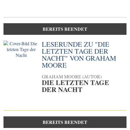
BEREITS BEENDET
LESERUNDE ZU "DIE
LETZTEN TAGE DER
NACHT" VON GRAHAM
MOORE
GRAHAM MOORE (AUTOR)
DIE LETZTEN TAGE
DER NACHT
BEREITS BEENDET