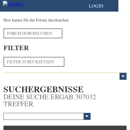
LOGIN
Hier kannst Du das Forum durchsuchen.
FORUM DURCHSUCHEN
FILTER
FILTER ZURÜCKSETZEN
SUCHERGEBNISSE
DEINE SUCHE ERGAB 307032
TREFFER