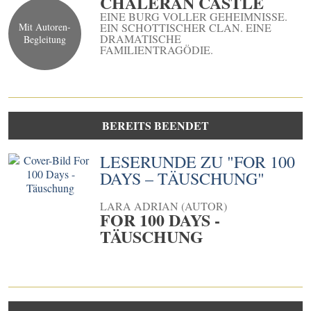
CHALERAN CASTLE
EINE BURG VOLLER GEHEIMNISSE.
Mit Autoren-
EIN SCHOTTISCHER CLAN. EINE
DRAMATISCHE
Begleitung
FAMILIENTRAGÖDIE.
BEREITS BEENDET
LESERUNDE ZU "FOR 100
DAYS – TÄUSCHUNG"
LARA ADRIAN (AUTOR)
FOR 100 DAYS -
TÄUSCHUNG