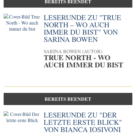
BEREITS BEENDET
LESERUNDE ZU "TRUE
NORTH – WO AUCH
IMMER DU BIST" VON
SARINA BOWEN
SARINA BOWEN (AUTOR)
TRUE NORTH - WO
AUCH IMMER DU BIST
BEREITS BEENDET
LESERUNDE ZU "DER
LETZTE ERSTE BLICK"
VON BIANCA IOSIVONI