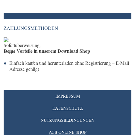
ZAHLUNGSMETHODEN
Deine Vorteile in unserem Download Shop
Einfach kaufen und herunterladen ohne Registrierung – E-Mail
Adresse genügt
IMPRESSUM
DATENSCHUTZ
NUTZUNGSBEDINGUNGEN
AGB ONLINE SHOP