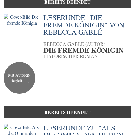
BEREITS BEENDET
LESERUNDE "DIE
FREMDE KÖNIGIN" VON
REBECCA GABLÉ
REBECCA GABLÉ (AUTOR)
DIE FREMDE KÖNIGIN
HISTORISCHER ROMAN
Mit Autoren-
Begleitung
BEREITS BEENDET
LESERUNDE ZU "ALS