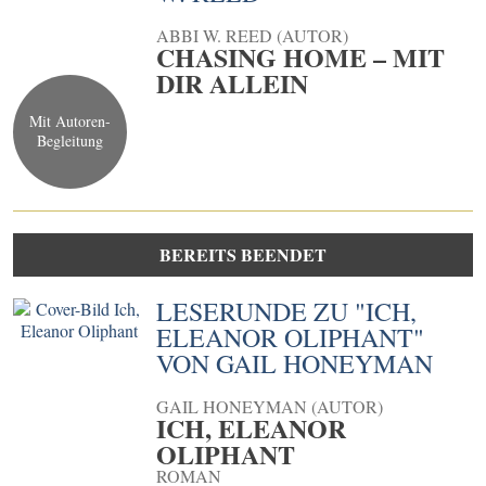
ABBI W. REED (AUTOR)
CHASING HOME – MIT
DIR ALLEIN
Mit Autoren-
Begleitung
BEREITS BEENDET
LESERUNDE ZU "ICH,
ELEANOR OLIPHANT"
VON GAIL HONEYMAN
GAIL HONEYMAN (AUTOR)
ICH, ELEANOR
OLIPHANT
ROMAN