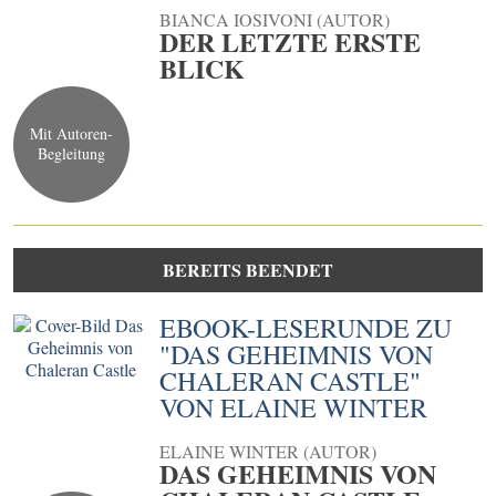
BIANCA IOSIVONI (AUTOR)
DER LETZTE ERSTE
BLICK
Mit Autoren-
Begleitung
BEREITS BEENDET
EBOOK-LESERUNDE ZU
"DAS GEHEIMNIS VON
CHALERAN CASTLE"
VON ELAINE WINTER
ELAINE WINTER (AUTOR)
DAS GEHEIMNIS VON