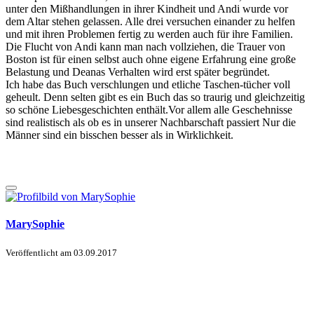
unter den Mißhandlungen in ihrer Kindheit und Andi wurde vor
dem Altar stehen gelassen. Alle drei versuchen einander zu helfen
und mit ihren Problemen fertig zu werden auch für ihre Familien.
Die Flucht von Andi kann man nach vollziehen, die Trauer von
Boston ist für einen selbst auch ohne eigene Erfahrung eine große
Belastung und Deanas Verhalten wird erst später begründet.
Ich habe das Buch verschlungen und etliche Taschen-tücher voll
geheult. Denn selten gibt es ein Buch das so traurig und gleichzeitig
so schöne Liebesgeschichten enthält.Vor allem alle Geschehnisse
sind realistisch als ob es in unserer Nachbarschaft passiert Nur die
Männer sind ein bisschen besser als in Wirklichkeit.
MarySophie
Veröffentlicht am
03.09.2017