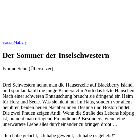
Susan Mallery
Der Sommer der Inselschwestern
Ivonne Senn (Übersetzer)
Drei Schwestern nennt man die Häuserzeile auf Blackberry Island,
und spontan kauft die junge Kinderärztin Andi das letzte Häuschen.
Nach einer schweren Enttäuschung braucht sie dringend ein Heim
für Herz und Seele. Was sie nicht nur im Haus, sondern vor allem
bei ihren beiden neuen Nachbarinnen Deanna und Boston findet.
Die zwei Frauen zeigen Andi: Wenn die Straße des Lebens holprig
ist, braucht man dringend Freundinnen! Besonders, wenn eine
unerwartete Liebe alles durcheinander zu bringen droht …
"Ich habe gelacht, ich habe geweint, ich habe es geliebt!"