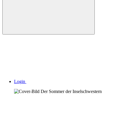
Login