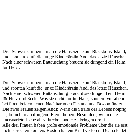
Drei Schwestern nennt man die Häuserzeile auf Blackberry Island,
und spontan kauft die junge Kinderärztin Andi das letzte Häuschen.
Nach einer schweren Enttäuschung braucht sie dringend ein Heim
für Herz ...
Drei Schwestern nennt man die Häuserzeile auf Blackberry Island,
und spontan kauft die junge Kinderärztin Andi das letzte Häuschen.
Nach einer schweren Enttäuschung braucht sie dringend ein Heim
für Herz und Seele. Was sie nicht nur im Haus, sondern vor allem
bei ihren beiden neuen Nachbarinnen Deanna und Boston findet.
Die zwei Frauen zeigen Andi: Wenn die Straße des Lebens holprig
ist, braucht man dringend Freundinnen! Besonders, wenn eine
unerwartete Liebe alles durcheinander zu bringen droht …
Alle drei Frauen haben große emotionale Probleme über die sie erst
nicht sprechen können, Boston hat ein Kind verloren, Deana leidet