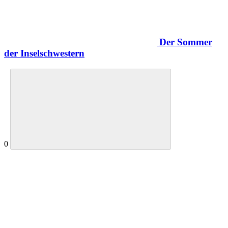
Der Sommer
der Inselschwestern
0