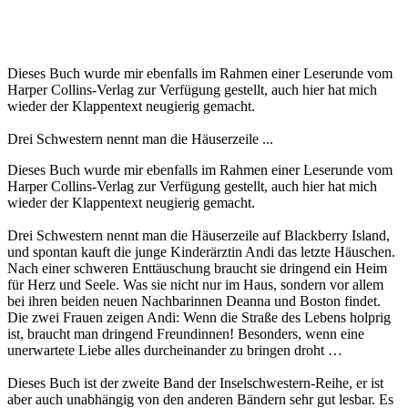
Dieses Buch wurde mir ebenfalls im Rahmen einer Leserunde vom
Harper Collins-Verlag zur Verfügung gestellt, auch hier hat mich
wieder der Klappentext neugierig gemacht.
Drei Schwestern nennt man die Häuserzeile ...
Dieses Buch wurde mir ebenfalls im Rahmen einer Leserunde vom
Harper Collins-Verlag zur Verfügung gestellt, auch hier hat mich
wieder der Klappentext neugierig gemacht.
Drei Schwestern nennt man die Häuserzeile auf Blackberry Island,
und spontan kauft die junge Kinderärztin Andi das letzte Häuschen.
Nach einer schweren Enttäuschung braucht sie dringend ein Heim
für Herz und Seele. Was sie nicht nur im Haus, sondern vor allem
bei ihren beiden neuen Nachbarinnen Deanna und Boston findet.
Die zwei Frauen zeigen Andi: Wenn die Straße des Lebens holprig
ist, braucht man dringend Freundinnen! Besonders, wenn eine
unerwartete Liebe alles durcheinander zu bringen droht …
Dieses Buch ist der zweite Band der Inselschwestern-Reihe, er ist
aber auch unabhängig von den anderen Bändern sehr gut lesbar. Es