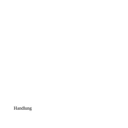
Handlung