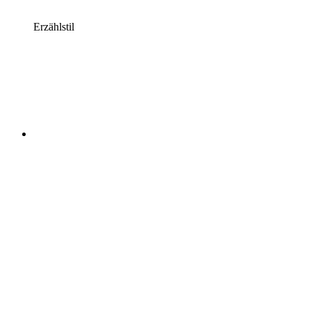
Erzählstil