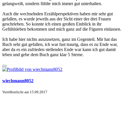
gelangweilt, sondern fühlte mich immer gut unterhalten.
Auch die wechselnden Erzählperspektiven haben mir sehr gut
gefallen, es wurde jeweils aus der Sicht einer der drei Frauen
geschrieben. So konnte ich einen großen Einblick in ihr
Gefühlsleben bekommen und mich ganz auf die Figuren einlassen.
Ich habe hier nichts auszusetzen, ganz im Gegenteil. Mir hat das
Buch sehr gut gefallen, ich war fast traurig, dass es zu Ende war,
aber da es ein zufrieden stellendes Ende war kann ich gut damit
leben und gebe dem Buch ganz klar 5 Sterne.
wiechmann8052
Veröffentlicht am
15.09.2017