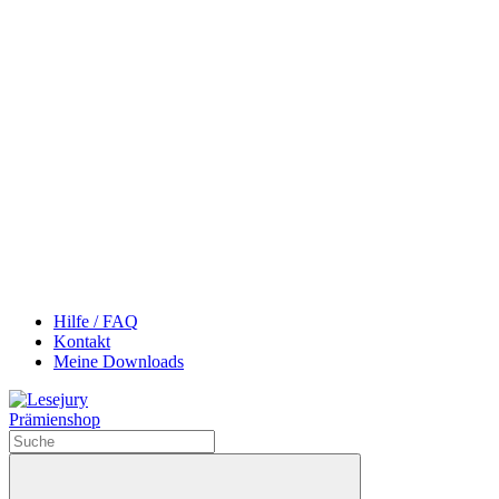
Hilfe / FAQ
Kontakt
Meine Downloads
Prämienshop