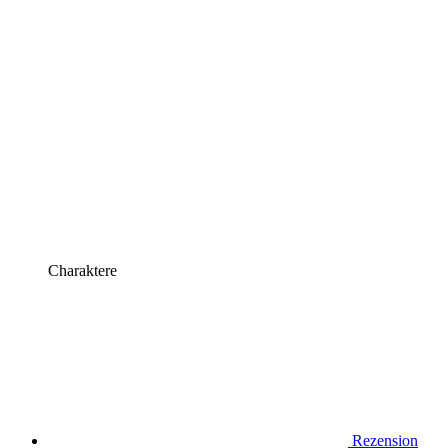
Charaktere
Rezension