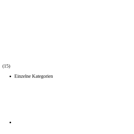
(15)
Einzelne Kategorien