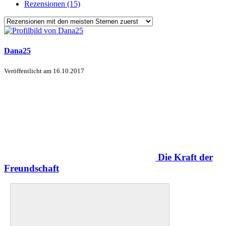
Rezensionen (15)
Dana25
Veröffentlicht am
16.10.2017
Die Kraft der
Freundschaft