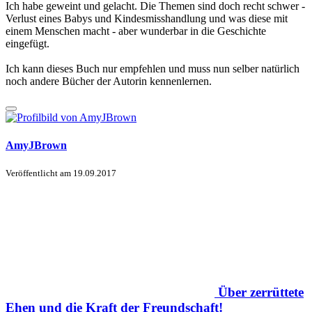
Ich habe geweint und gelacht. Die Themen sind doch recht schwer -
Verlust eines Babys und Kindesmisshandlung und was diese mit
einem Menschen macht - aber wunderbar in die Geschichte
eingefügt.
Ich kann dieses Buch nur empfehlen und muss nun selber natürlich
noch andere Bücher der Autorin kennenlernen.
AmyJBrown
Veröffentlicht am
19.09.2017
Über zerrüttete
Ehen und die Kraft der Freundschaft!