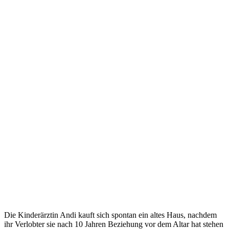
Die Kinderärztin Andi kauft sich spontan ein altes Haus, nachdem
ihr Verlobter sie nach 10 Jahren Beziehung vor dem Altar hat stehen