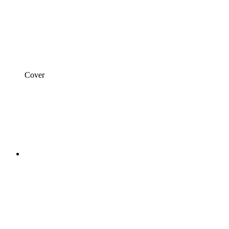
Cover