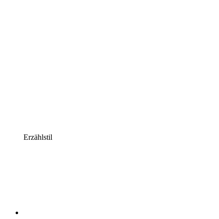
Erzählstil