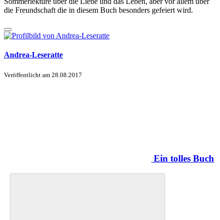
Sommerlektüre über die Liebe und das Leben, aber vor allem über
die Freundschaft die in diesem Buch besonders gefeiert wird.
Andrea-Leseratte
Veröffentlicht am
28.08.2017
Ein tolles Buch