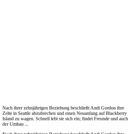
Nach ihrer zehnjährigen Beziehung beschließt Andi Gordon ihre
Zelte in Seattle abzubrechen und einen Neuanfang auf Blackberry
Island zu wagen. Schnell lebt sie sich ein; findet Freunde und auch
der Umbau ...