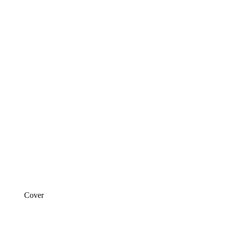
Cover