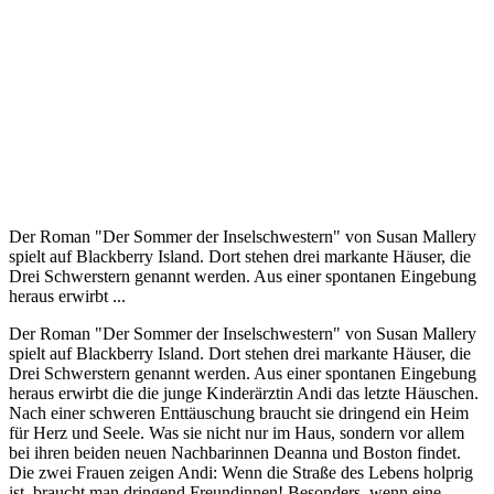
Der Roman "Der Sommer der Inselschwestern" von Susan Mallery
spielt auf Blackberry Island. Dort stehen drei markante Häuser, die
Drei Schwerstern genannt werden. Aus einer spontanen Eingebung
heraus erwirbt ...
Der Roman "Der Sommer der Inselschwestern" von Susan Mallery
spielt auf Blackberry Island. Dort stehen drei markante Häuser, die
Drei Schwerstern genannt werden. Aus einer spontanen Eingebung
heraus erwirbt die die junge Kinderärztin Andi das letzte Häuschen.
Nach einer schweren Enttäuschung braucht sie dringend ein Heim
für Herz und Seele. Was sie nicht nur im Haus, sondern vor allem
bei ihren beiden neuen Nachbarinnen Deanna und Boston findet.
Die zwei Frauen zeigen Andi: Wenn die Straße des Lebens holprig
ist, braucht man dringend Freundinnen! Besonders, wenn eine