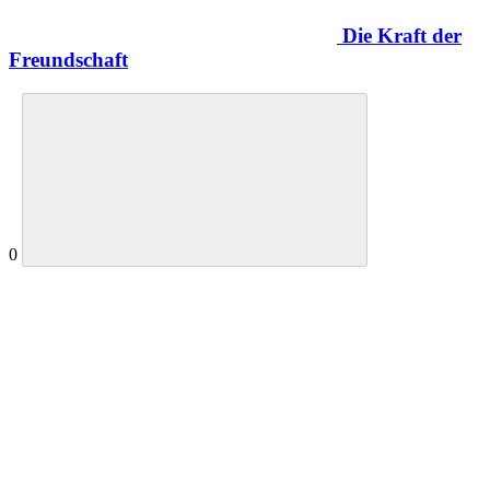
Die Kraft der
Freundschaft
0