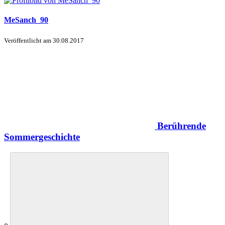
MeSanch_90
Veröffentlicht am
30.08.2017
Berührende
Sommergeschichte