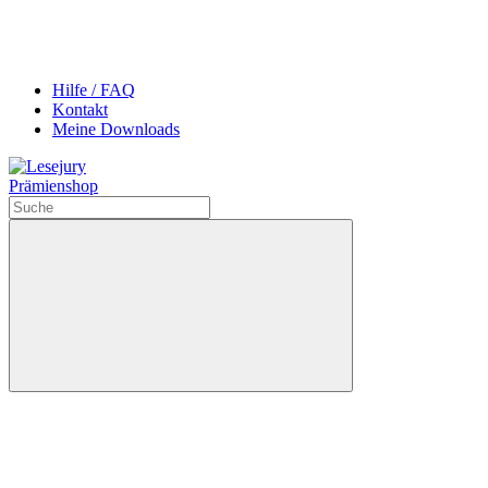
Hilfe / FAQ
Kontakt
Meine Downloads
Prämienshop