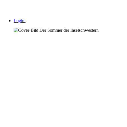
Login