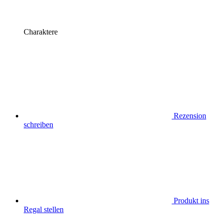
Charaktere
Rezension
schreiben
Produkt ins
Regal stellen