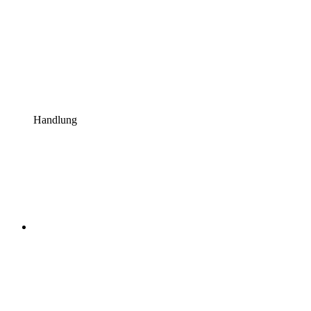
Handlung