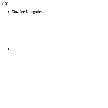
(15)
Einzelne Kategorien