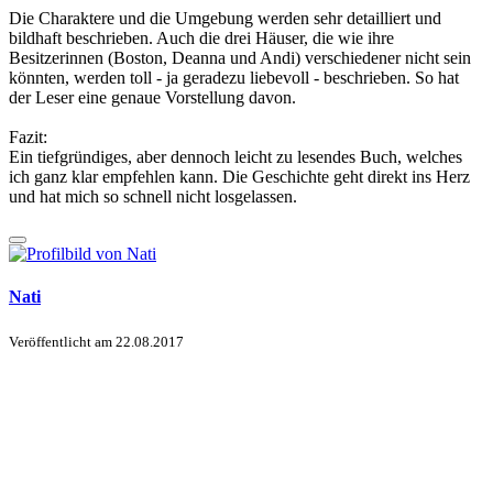
Die Charaktere und die Umgebung werden sehr detailliert und
bildhaft beschrieben. Auch die drei Häuser, die wie ihre
Besitzerinnen (Boston, Deanna und Andi) verschiedener nicht sein
könnten, werden toll - ja geradezu liebevoll - beschrieben. So hat
der Leser eine genaue Vorstellung davon.
Fazit:
Ein tiefgründiges, aber dennoch leicht zu lesendes Buch, welches
ich ganz klar empfehlen kann. Die Geschichte geht direkt ins Herz
und hat mich so schnell nicht losgelassen.
Nati
Veröffentlicht am
22.08.2017