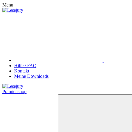
Menu
Hilfe / FAQ
Kontakt
Meine Downloads
Prämienshop