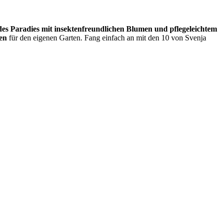
es Paradies mit insektenfreundlichen Blumen und pflegeleichtem
en
für den
eigenen Garten. Fang einfach an mit den 10 von Svenja