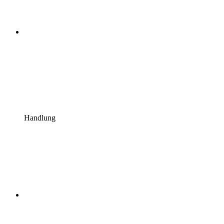
Handlung