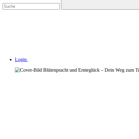
Login