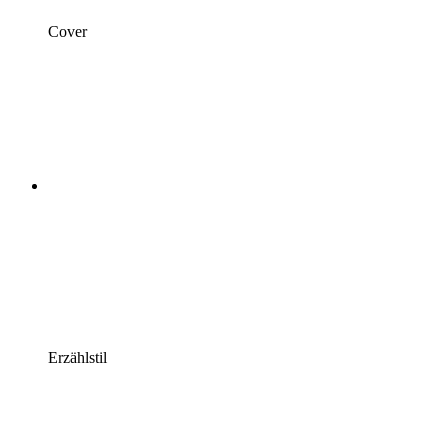
Cover
Erzählstil