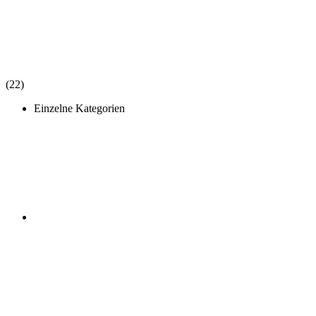
(22)
Einzelne Kategorien