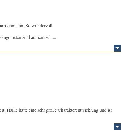
arbschnitt an. So wundervoll...
tagonisten sind authentisch ...
ert. Hailie hatte eine sehr große Charakterentwicklung und ist