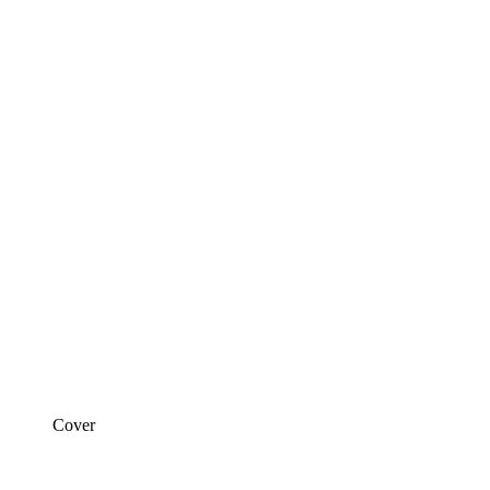
Cover