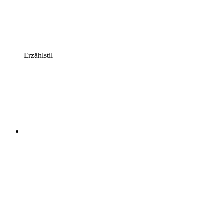
Erzählstil