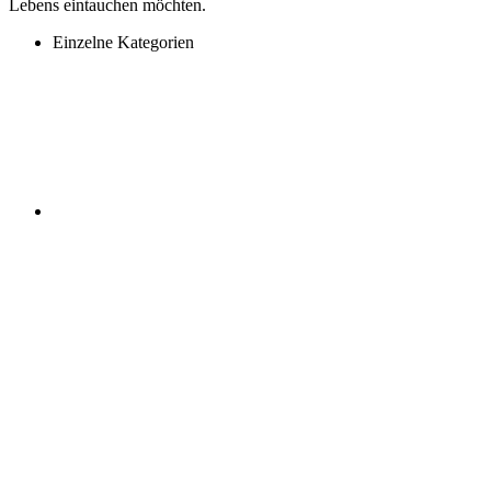
Lebens eintauchen möchten.
Einzelne Kategorien