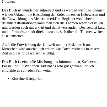
Gewinn.
Das Buch ist wunderbar aufgebaut und es werden wichtige Themen
wie der Urknall, die Entstehung der Erde, die ersten Lebewesen und
die Entwicklung des Menschen erklärt. Begleitet von liebevoll
detailliert Illustrationen kann man sich die Themen sofort vorstellen
und werden auch gut erklärt und damit verstanden. Der Text ist kurz
und informativ, er lädt direkt dazu ein, sich über die Themen weiter
auszutauschen.
Auch die Entwicklung der Umwelt und der Erde durch uns
Menschen wird anschaulich erklärt, das Buch reicht bis in unsere
Zeit und das finde ich sehr wichtig.
Das Buch ist eine tolle Mischung aus Informationen, Sachtexten,
Poesie und Illustrationen. Mir hat es sehr gut gefallen und ich
empfehle es auf jeden Fall weiter.
Einzelne Kategorien