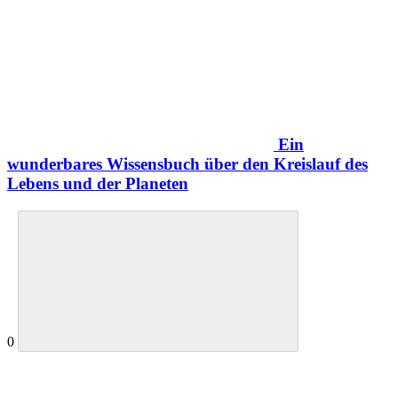
Ein
wunderbares Wissensbuch über den Kreislauf des
Lebens und der Planeten
0