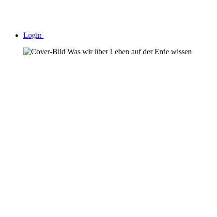
Login