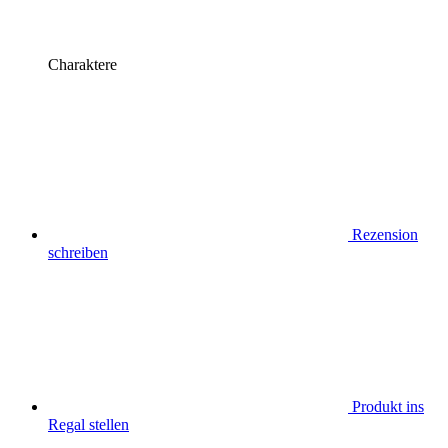
Charaktere
Rezension
schreiben
Produkt ins
Regal stellen