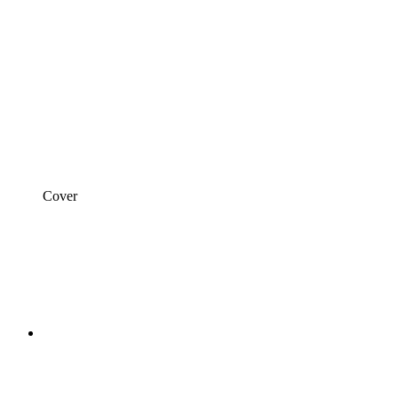
Cover