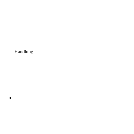
Handlung