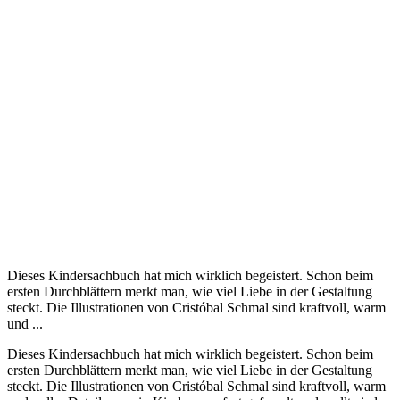
Dieses Kindersachbuch hat mich wirklich begeistert. Schon beim
ersten Durchblättern merkt man, wie viel Liebe in der Gestaltung
steckt. Die Illustrationen von Cristóbal Schmal sind kraftvoll, warm
und ...
Dieses Kindersachbuch hat mich wirklich begeistert. Schon beim
ersten Durchblättern merkt man, wie viel Liebe in der Gestaltung
steckt. Die Illustrationen von Cristóbal Schmal sind kraftvoll, warm