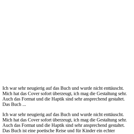
Ich war sehr neugierig auf das Buch und wurde nicht enttäuscht.
Mich hat das Cover sofort überzeugt, ich mag die Gestaltung sehr.
Auch das Format und die Haptik sind sehr ansprechend gestaltet.
Das Buch ...
Ich war sehr neugierig auf das Buch und wurde nicht enttäuscht.
Mich hat das Cover sofort überzeugt, ich mag die Gestaltung sehr.
Auch das Format und die Haptik sind sehr ansprechend gestaltet.
Das Buch ist eine poetische Reise und für Kinder ein echter