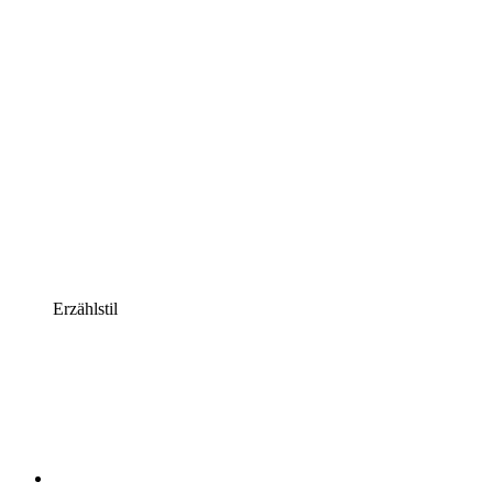
Erzählstil