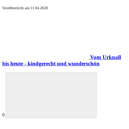
Veröffentlicht am
11.04.2026
Vom Urknall
bis heute - kindgerecht und wunderschön
0