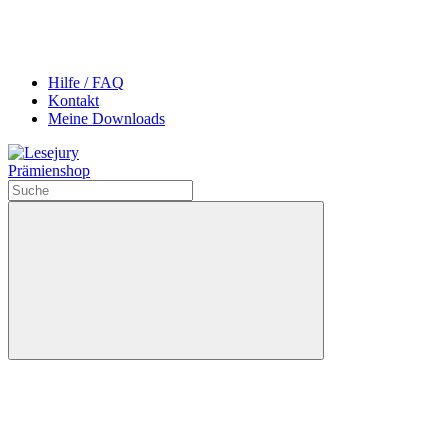
Hilfe / FAQ
Kontakt
Meine Downloads
Prämienshop