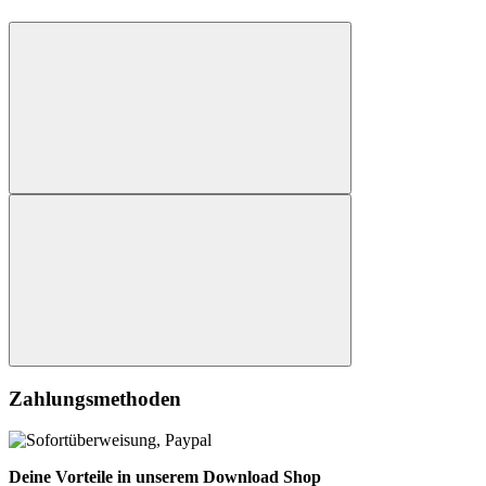
Zahlungsmethoden
Deine Vorteile in unserem Download Shop