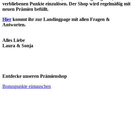
verbliebenen Punkte einzulösen. Der Shop wird regelmäßig mit
neuen Prämien befüllt.
Hier
kommt ihr zur Landingpage mit allen Fragen &
Antworten.
Alles Liebe
Laura & Sonja
Entdecke unseren Prämienshop
Bonuspunkte eintauschen