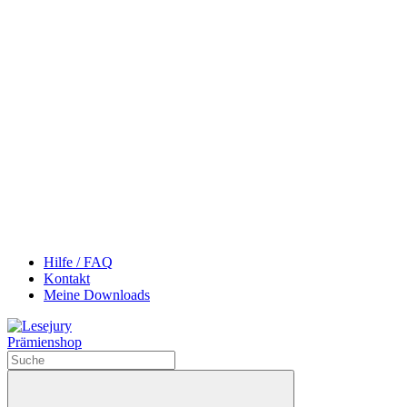
Hilfe / FAQ
Kontakt
Meine Downloads
Prämienshop