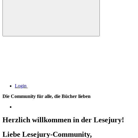
Login
Die Community für alle, die Bücher lieben
Herzlich willkommen in der Lesejury!
Liebe Lesejury-Community,