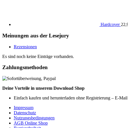
Hardcover
22,
Meinungen aus der Lesejury
Rezensionen
Es sind noch keine Einträge vorhanden.
Zahlungsmethoden
Deine Vorteile in unserem Download Shop
Einfach kaufen und herunterladen ohne Registrierung – E-Mail
Impressum
Datenschutz
Nutzungsbedingungen
AGB Online Shop