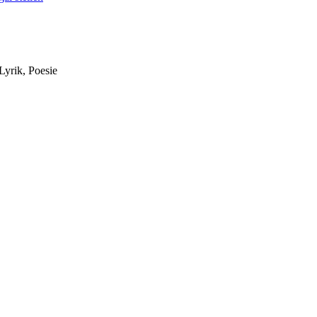
 Lyrik, Poesie