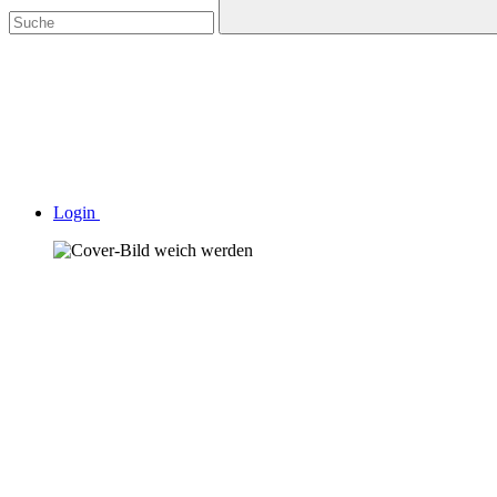
Login