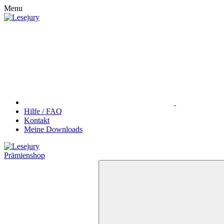
Menu
Hilfe / FAQ
Kontakt
Meine Downloads
Prämienshop