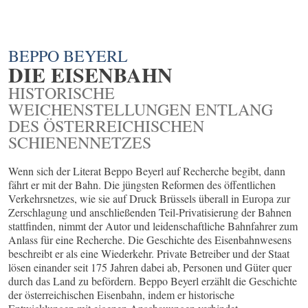
BEPPO BEYERL
DIE EISENBAHN
HISTORISCHE
WEICHENSTELLUNGEN ENTLANG
DES ÖSTERREICHISCHEN
SCHIENENNETZES
Wenn sich der Literat Beppo Beyerl auf Recherche begibt, dann
fährt er mit der Bahn. Die jüngsten Reformen des öffentlichen
Verkehrsnetzes, wie sie auf Druck Brüssels überall in Europa zur
Zerschlagung und anschließenden Teil-Privatisierung der Bahnen
stattfinden, nimmt der Autor und leidenschaftliche Bahnfahrer zum
Anlass für eine Recherche. Die Geschichte des Eisenbahnwesens
beschreibt er als eine Wiederkehr. Private Betreiber und der Staat
lösen einander seit 175 Jahren dabei ab, Personen und Güter quer
durch das Land zu befördern. Beppo Beyerl erzählt die Geschichte
der österreichischen Eisenbahn, indem er historische