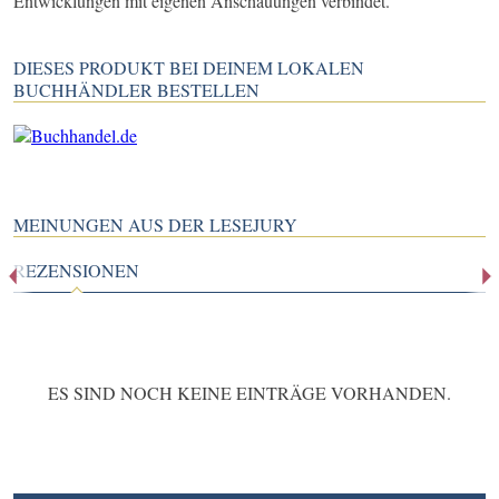
Entwicklungen mit eigenen Anschauungen verbindet.
DIESES PRODUKT BEI DEINEM LOKALEN
BUCHHÄNDLER BESTELLEN
MEINUNGEN AUS DER LESEJURY
REZENSIONEN
ES SIND NOCH KEINE EINTRÄGE VORHANDEN.