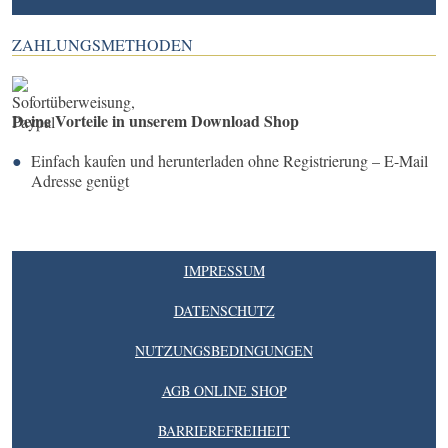
ZAHLUNGSMETHODEN
Deine Vorteile in unserem Download Shop
Einfach kaufen und herunterladen ohne Registrierung – E-Mail
Adresse genügt
IMPRESSUM
DATENSCHUTZ
NUTZUNGSBEDINGUNGEN
AGB ONLINE SHOP
BARRIEREFREIHEIT