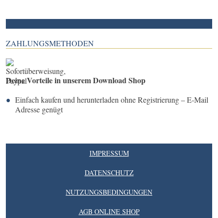
ZAHLUNGSMETHODEN
Deine Vorteile in unserem Download Shop
Einfach kaufen und herunterladen ohne Registrierung – E-Mail
Adresse genügt
IMPRESSUM
DATENSCHUTZ
NUTZUNGSBEDINGUNGEN
AGB ONLINE SHOP