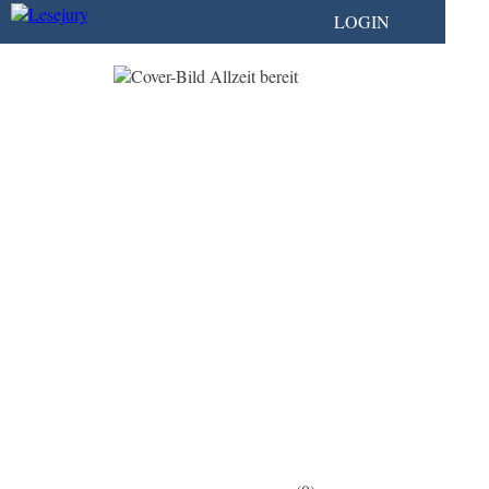
LOGIN