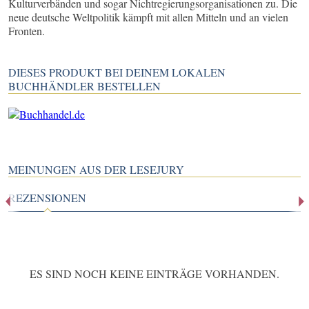
Kulturverbänden und sogar Nichtregierungsorganisationen zu. Die
neue deutsche Weltpolitik kämpft mit allen Mitteln und an vielen
Fronten.
DIESES PRODUKT BEI DEINEM LOKALEN
BUCHHÄNDLER BESTELLEN
MEINUNGEN AUS DER LESEJURY
REZENSIONEN
ES SIND NOCH KEINE EINTRÄGE VORHANDEN.