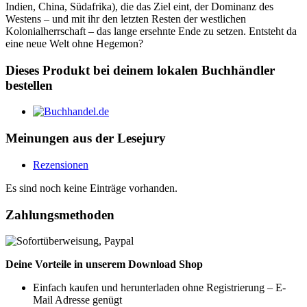
Indien, China, Südafrika), die das Ziel eint, der Dominanz des
Westens – und mit ihr den letzten Resten der westlichen
Kolonialherrschaft – das lange ersehnte Ende zu setzen. Entsteht da
eine neue Welt ohne Hegemon?
Dieses Produkt bei deinem lokalen Buchhändler
bestellen
Meinungen aus der Lesejury
Rezensionen
Es sind noch keine Einträge vorhanden.
Zahlungsmethoden
Deine Vorteile in unserem Download Shop
Einfach kaufen und herunterladen ohne Registrierung – E-
Mail Adresse genügt