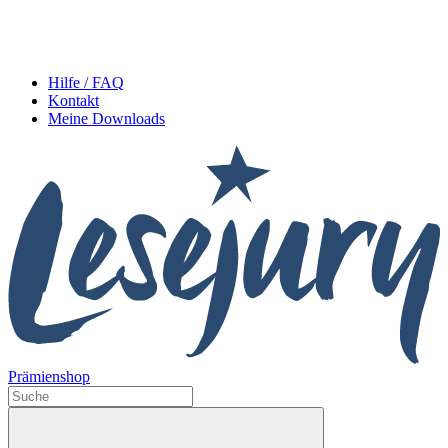
Hilfe / FAQ
Kontakt
Meine Downloads
Prämienshop