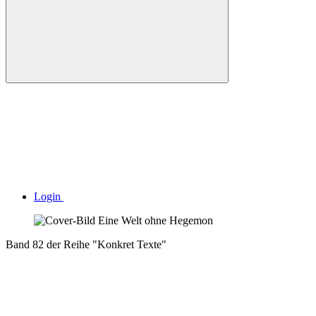
Login
Band 82 der Reihe "Konkret Texte"