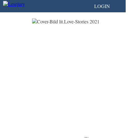
LOGIN