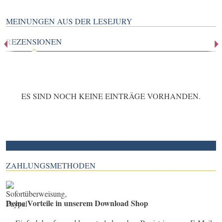
MEINUNGEN AUS DER LESEJURY
REZENSIONEN
ES SIND NOCH KEINE EINTRÄGE VORHANDEN.
ZAHLUNGSMETHODEN
Deine Vorteile in unserem Download Shop