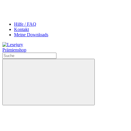
Hilfe / FAQ
Kontakt
Meine Downloads
Prämienshop