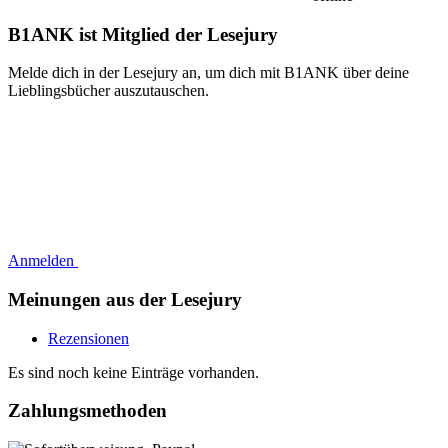
B1ANK ist Mitglied der Lesejury
Melde dich in der Lesejury an, um dich mit B1ANK über deine
Lieblingsbücher auszutauschen.
Anmelden
Meinungen aus der Lesejury
Rezensionen
Es sind noch keine Einträge vorhanden.
Zahlungsmethoden