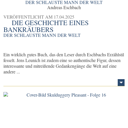
DER SCHLAUSTE MANN DER WELT
Andreas Eschbach
VERÖFFENTLICHT AM
17.04.2025
DIE GESCHICHTE EINES
BANKRÄUBERS
DER SCHLAUSTE MANN DER WELT
Ein wirklich gutes Buch, das den Leser durch Eschbachs Erzählstil
fesselt. Jens Leunich ist zudem eine so authentische Figur, dessen
interessante und mitreißende Gedankengänge die Welt auf eine
andere ...