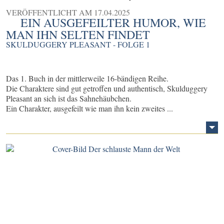
VERÖFFENTLICHT AM
17.04.2025
EIN AUSGEFEILTER HUMOR, WIE
MAN IHN SELTEN FINDET
SKULDUGGERY PLEASANT - FOLGE 1
Das 1. Buch in der mittlerweile 16-bändigen Reihe.
Die Charaktere sind gut getroffen und authentisch, Skulduggery
Pleasant an sich ist das Sahnehäubchen.
Ein Charakter, ausgefeilt wie man ihn kein zweites ...