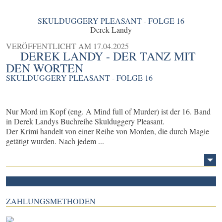
SKULDUGGERY PLEASANT - FOLGE 16
Derek Landy
VERÖFFENTLICHT AM
17.04.2025
DEREK LANDY - DER TANZ MIT
DEN WORTEN
SKULDUGGERY PLEASANT - FOLGE 16
Nur Mord im Kopf (eng. A Mind full of Murder) ist der 16. Band
in Derek Landys Buchreihe Skulduggery Pleasant.
Der Krimi handelt von einer Reihe von Morden, die durch Magie
getätigt wurden. Nach jedem ...
ZAHLUNGSMETHODEN